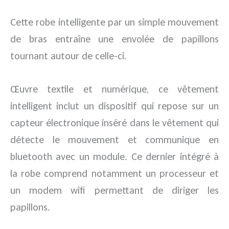
Cette robe intelligente par un simple mouvement
de bras entraîne une envolée de papillons
tournant autour de celle-ci.
Œuvre textile et numérique, ce vêtement
intelligent inclut un dispositif qui repose sur un
capteur électronique inséré dans le vêtement qui
détecte le mouvement et communique en
bluetooth avec un module. Ce dernier intégré à
la robe comprend notamment un processeur et
un modem wifi permettant de diriger les
papillons.