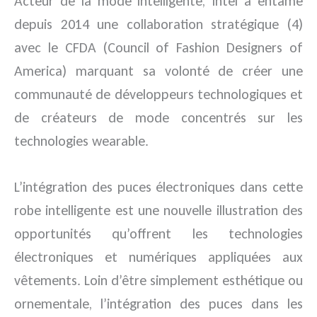
Acteur de la mode intelligente, Intel a entamé
depuis 2014 une collaboration stratégique (4)
avec le CFDA (Council of Fashion Designers of
America) marquant sa volonté de créer une
communauté de développeurs technologiques et
de créateurs de mode concentrés sur les
technologies wearable.
L’intégration des puces électroniques dans cette
robe intelligente est une nouvelle illustration des
opportunités qu’offrent les technologies
électroniques et numériques appliquées aux
vêtements. Loin d’être simplement esthétique ou
ornementale, l’intégration des puces dans les