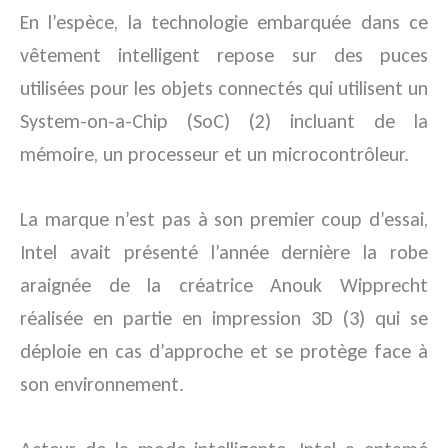
En l’espèce, la technologie embarquée dans ce
vêtement intelligent repose sur des puces
utilisées pour les objets connectés qui utilisent un
System-on-a-Chip (SoC) (2) incluant de la
mémoire, un processeur et un microcontrôleur.
La marque n’est pas à son premier coup d’essai,
Intel avait présenté l’année dernière la robe
araignée de la créatrice Anouk Wipprecht
réalisée en partie en impression 3D (3) qui se
déploie en cas d’approche et se protège face à
son environnement.