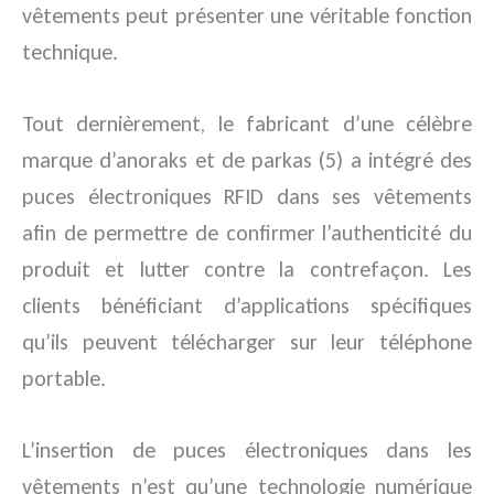
vêtements peut présenter une véritable fonction
technique.
Tout dernièrement, le fabricant d’une célèbre
marque d’anoraks et de parkas (5) a intégré des
puces électroniques RFID dans ses vêtements
afin de permettre de confirmer l’authenticité du
produit et lutter contre la contrefaçon. Les
clients bénéficiant d’applications spécifiques
qu’ils peuvent télécharger sur leur téléphone
portable.
L’insertion de puces électroniques dans les
vêtements n’est qu’une technologie numérique