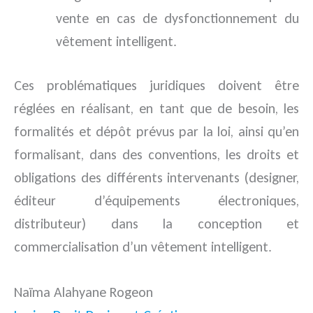
vente en cas de dysfonctionnement du
vêtement intelligent.
Ces problématiques juridiques doivent être
réglées en réalisant, en tant que de besoin, les
formalités et dépôt prévus par la loi, ainsi qu’en
formalisant, dans des conventions, les droits et
obligations des différents intervenants (designer,
éditeur d’équipements électroniques,
distributeur) dans la conception et
commercialisation d’un vêtement intelligent.
Naïma Alahyane Rogeon