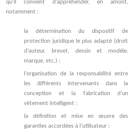
qu’il convient d’appréhender, en amont,
notamment :
la détermination du dispositif de
protection juridique le plus adapté (droit
d’auteur, brevet, dessin et modèle,
marque, etc.) ;
l’organisation de la responsabilité entre
les différents intervenants dans la
conception et la fabrication d’un
vêtement intelligent ;
la définition et mise en œuvre des
garanties accordées à l’utilisateur ;