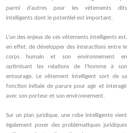
parmi d’autres pour les vêtements dits
intelligents dont le potentiel est important.
L’un des enjeux de ces vêtements intelligents est,
en effet, de développer des interactions entre le
corps humain et son environnement en
optimisant les relations de l’homme à son
entourage. Le vêtement intelligent sort de sa
fonction initiale de parure pour agir et interagir
avec son porteur et son environnement.
Sur un plan juridique, une robe intelligente vient
également poser des problématiques juridiques