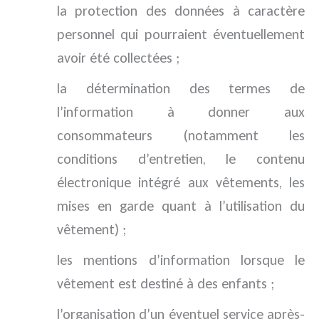
la protection des données à caractère
personnel qui pourraient éventuellement
avoir été collectées ;
la détermination des termes de
l’information à donner aux
consommateurs (notamment les
conditions d’entretien, le contenu
électronique intégré aux vêtements, les
mises en garde quant à l’utilisation du
vêtement) ;
les mentions d’information lorsque le
vêtement est destiné à des enfants ;
l’organisation d’un éventuel service après-