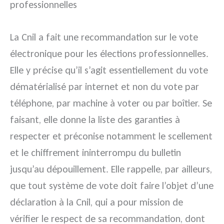
professionnelles
La Cnil a fait une recommandation sur le vote
électronique pour les élections professionnelles.
Elle y précise qu’il s’agit essentiellement du vote
dématérialisé par internet et non du vote par
téléphone, par machine à voter ou par boîtier. Se
faisant, elle donne la liste des garanties à
respecter et préconise notamment le scellement
et le chiffrement ininterrompu du bulletin
jusqu’au dépouillement. Elle rappelle, par ailleurs,
que tout système de vote doit faire l’objet d’une
déclaration à la Cnil, qui a pour mission de
vérifier le respect de sa recommandation, dont