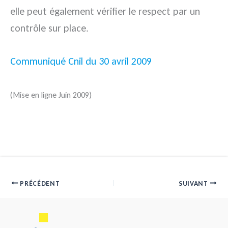
elle peut également vérifier le respect par un
contrôle sur place.
Communiqué Cnil du 30 avril 2009
(Mise en ligne Juin 2009)
PRÉCÉDENT
SUIVANT