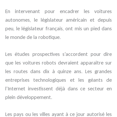
En intervenant pour encadrer les voitures
autonomes, le législateur américain et depuis
peu, le législateur français, ont mis un pied dans
le monde de la robotique.
Les études prospectives s’accordent pour dire
que les voitures robots devraient apparaître sur
les routes dans dix à quinze ans. Les grandes
entreprises technologiques et les géants de
l’Internet investissent déjà dans ce secteur en
plein développement.
Les pays ou les villes ayant à ce jour autorisé les