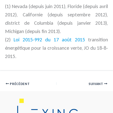
(1) Nevada (depuis juin 2011), Floride (depuis avril
2012), Californie (depuis septembre 2012),
district de Columbia (depuis janvier 2013),
Michigan (depuis fin 2013).
(2)
Loi 2015-992 du 17 août 2015
transition
énergétique pour la croissance verte, JO du 18-8-
2015.
PRÉCÉDENT
SUIVANT