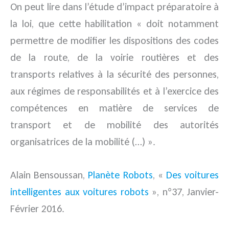
On peut lire dans l’étude d’impact préparatoire à
la loi, que cette habilitation « doit notamment
permettre de modifier les dispositions des codes
de la route, de la voirie routières et des
transports relatives à la sécurité des personnes,
aux régimes de responsabilités et à l’exercice des
compétences en matière de services de
transport et de mobilité des autorités
organisatrices de la mobilité (…) ».
Alain Bensoussan,
Planète Robots
, «
Des voitures
intelligentes aux voitures robots
», n°37, Janvier-
Février 2016.