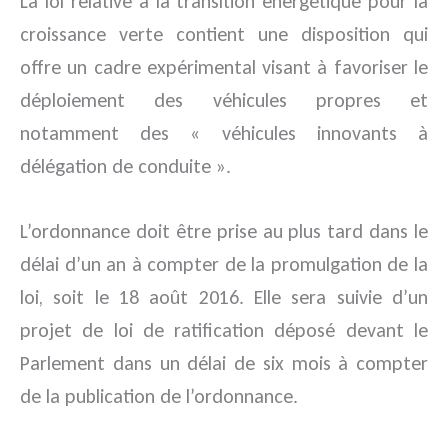
La loi relative à la transition énergétique pour la
croissance verte contient une disposition qui
offre un cadre expérimental visant à favoriser le
déploiement des véhicules propres et
notamment des « véhicules innovants à
délégation de conduite ».
L’ordonnance doit être prise au plus tard dans le
délai d’un an à compter de la promulgation de la
loi, soit le 18 août 2016. Elle sera suivie d’un
projet de loi de ratification déposé devant le
Parlement dans un délai de six mois à compter
de la publication de l’ordonnance.