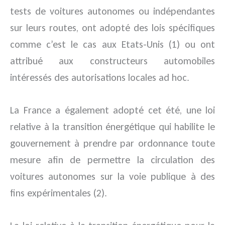
tests de voitures autonomes ou indépendantes
sur leurs routes, ont adopté des lois spécifiques
comme c’est le cas aux Etats-Unis (1) ou ont
attribué aux constructeurs automobiles
intéressés des autorisations locales ad hoc.
La France a également adopté cet été, une loi
relative à la transition énergétique qui habilite le
gouvernement à prendre par ordonnance toute
mesure afin de permettre la circulation des
voitures autonomes sur la voie publique à des
fins expérimentales (2).