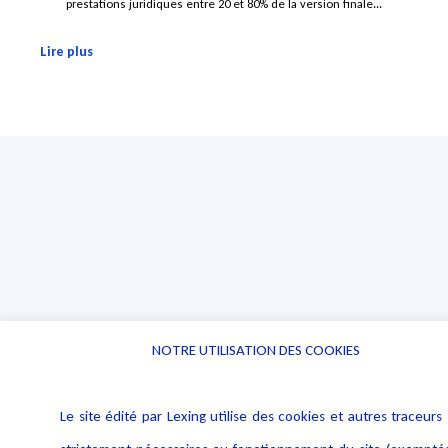
prestations juridiques entre 20 et 80% de la version finale...
Lire plus
NOTRE UTILISATION DES COOKIES
Le site édité par Lexing utilise des cookies et autres traceurs 