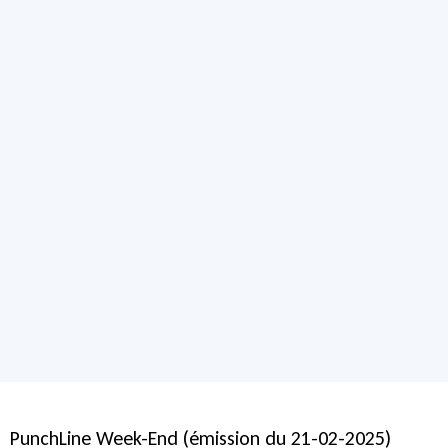
PunchLine Week-End (émission du 21-02-2025)