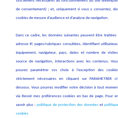
strictement nécessaires au fonctionnement du site (exempté
de consentement) ; et, uniquement si vous y consentez, de
cookies de mesure d’audience et d’analyse de navigation.
Dans ce cadre, les données suivantes peuvent être traitées 
adresse IP, pages/rubriques consultées, identifiant utilisateur
équipement, navigateur, pays, dates et nombre de visites
source de navigation, interactions avec les contenus. Vou
pouvez paramétrer vos choix à l’exception des cookie
strictement nécessaires en cliquant sur PARAMETRER ci
dessous. Vous pourrez modifier votre décision à tout momen
via Revoir mes préférences cookies en bas de page. Pour e
savoir plus :
politique de protection des données
et
politiqu
cookies