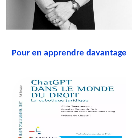
Pour en apprendre davantage