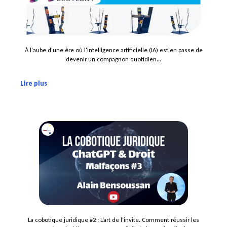
À l'aube d'une ère où l'intelligence artificielle (IA) est en passe de
devenir un compagnon quotidien...
Lire plus
La cobotique juridique #2 : L’art de l’invite. Comment réussir les