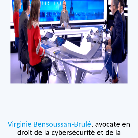
Virginie Bensoussan-Brulé
, avocate en
droit de la cybersécurité et de la