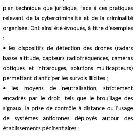
plan technique que juridique, face à ces pratiques
relevant de la cybercriminalité et de la criminalité
organisée. Ont ainsi été évoqués, à titre d’exemples
:
• les dispositifs de détection des drones (radars
basse altitude, capteurs radiofréquences, caméras
optiques et infrarouges, solutions multicapteurs)
permettant d’anticiper les survols illicites ;
• les moyens de neutralisation, strictement
encadrés par le droit, tels que le brouillage des
signaux, la prise de contrôle à distance ou l’usage
de systèmes antidrones déployés autour des
établissements pénitentiaires ;