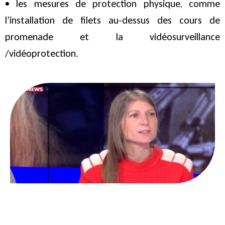
• les mesures de protection physique, comme
l’installation de filets au-dessus des cours de
promenade et la vidéosurveillance
/vidéoprotection.