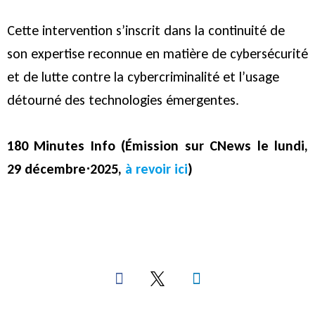
Cette intervention s’inscrit dans la continuité de
son expertise reconnue en matière de cybersécurité
et de lutte contre la cybercriminalité et l’usage
détourné des technologies émergentes.
180 Minutes Info (Émission sur
CNews le l
undi,
29 décembre
⋅2025,
à revoir ici
)