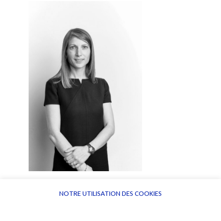
NOTRE UTILISATION DES COOKIES
Pour en apprendre davantage