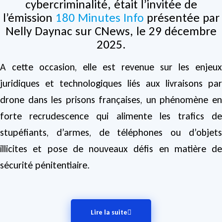
cybercriminalité, était l’invitée de
l’émission
180 Minutes Info
présentée par
Nelly Daynac sur CNews, le 29 décembre
2025.
A cette occasion, elle est revenue sur les enjeux
juridiques et technologiques liés aux livraisons par
drone dans les prisons françaises, un phénomène en
forte recrudescence qui alimente les trafics de
stupéfiants, d’armes, de téléphones ou d’objets
illicites et pose de nouveaux défis en matière de
sécurité pénitentiaire.
Lire la suite