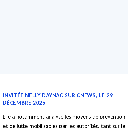
INVITÉE NELLY DAYNAC SUR CNEWS, LE 29
DÉCEMBRE 2025
Elle a notamment analysé les moyens de prévention
et de lutte mobilisables par les autorités, tant sur le