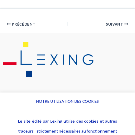
PRÉCÉDENT
SUIVANT
NOTRE UTILISATION DES COOKIES
Informations
Navigation
Le site édité par Lexing utilise des cookies et autres
Alerte professionnelle
Activités
traceurs : strictement nécessaires au fonctionnement
Déclaration d'accessibilité