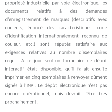
propriété industrielle par voie électronique, les
documents relatifs à des demandes
d’enregistrement de marques (descriptifs avec
couleurs, énoncé des caractéristiques, code
d’identification internationalement reconnu de
couleur, etc.) sont réputés satisfaire aux
exigences relatives au nombre d’exemplaires
requis. A ce jour, seul un formulaire de dépôt
interactif était disponible, qu’il fallait ensuite
imprimer en cinq exemplaires à renvoyer dûment
signés à l’INPI. Le dépôt électronique n’est pas
encore opérationnel, mais devrait l’être très
prochainement.