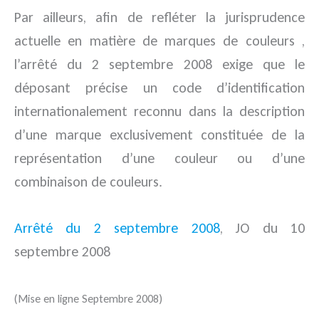
Par ailleurs, afin de refléter la jurisprudence
actuelle en matière de marques de couleurs ,
l’arrêté du 2 septembre 2008 exige que le
déposant précise un code d’identification
internationalement reconnu dans la description
d’une marque exclusivement constituée de la
représentation d’une couleur ou d’une
combinaison de couleurs.
Arrêté du 2 septembre 2008
, JO du 10
septembre 2008
(Mise en ligne Septembre 2008)