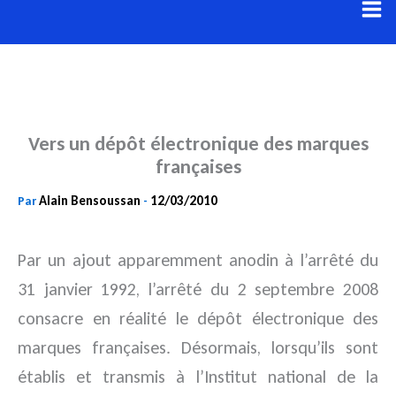
Aller
au
contenu
Vers un dépôt électronique des marques
françaises
Alain Bensoussan
12/03/2010
Par
-
Par un ajout apparemment anodin à l’arrêté du
31 janvier 1992, l’arrêté du 2 septembre 2008
consacre en réalité le dépôt électronique des
marques françaises. Désormais, lorsqu’ils sont
établis et transmis à l’Institut national de la