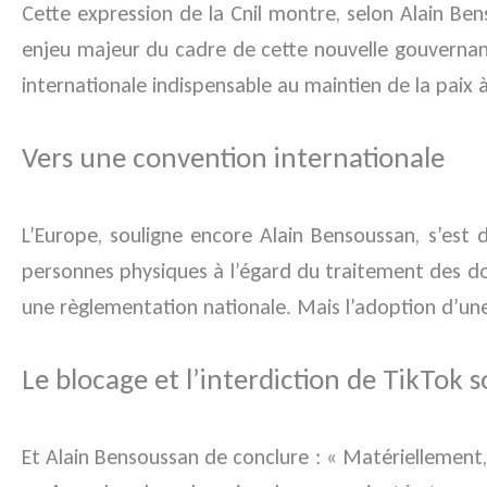
Cette expression de la Cnil montre, selon Alain B
enjeu majeur du cadre de cette nouvelle gouvernan
internationale indispensable au maintien de la paix à
Vers une convention internationale
L’Europe, souligne encore Alain Bensoussan, s’es
personnes physiques à l’égard du traitement des d
une règlementation nationale. Mais l’adoption d’une 
Le blocage et l’interdiction de TikTok so
Et Alain Bensoussan de conclure : « Matériellement, 