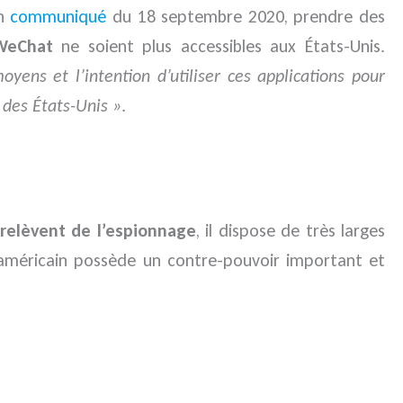
un
communiqué
du 18 septembre 2020, prendre des
WeChat
ne soient plus accessibles aux États-Unis.
oyens et l’intention d’utiliser ces applications pour
 des États-Unis »
.
 relèvent de l’espionnage
, il dispose de très larges
e américain possède un contre-pouvoir important et