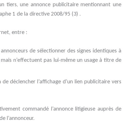
un tiers, une annonce publicitaire mentionnant une
aphe 1 de la directive 2008/95 (3) .
net, entre :
 annonceurs de sélectionner des signes identiques à
, mais n’effectuent pas lui-même un usage à titre de
de déclencher l’affichage d’un lien publicitaire vers
ffectivement commandé l’annonce litigieuse auprès de
 de l’annonceur.