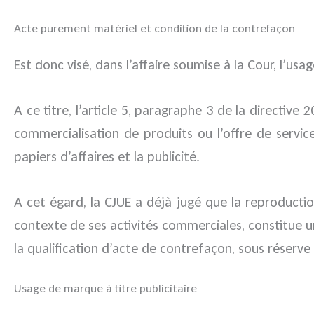
Acte purement matériel et condition de la contrefaçon
Est donc visé, dans l’affaire soumise à la Cour, l
A ce titre, l’article 5, paragraphe 3 de la directiv
commercialisation de produits ou l’offre de services
papiers d’affaires et la publicité.
A cet égard, la CJUE a déjà jugé que la reproductio
contexte de ses activités commerciales, constitue un
la qualification d’acte de contrefaçon, sous réserve
Usage de marque à titre publicitaire