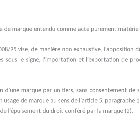
’usage de marque entendu comme acte purement matériel
e 2008/95 vise, de manière non exhaustive, l’apposition 
 sous le signe, l’importation et l’exportation de produ
n d’une marque par un tiers, sans consentement de son
 usage de marque au sens de l’article 5, paragraphe 1 
 de l’épuisement du droit conféré par la marque (2).