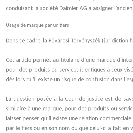
conduisant la société Daimler AG à assigner l’anci
Usage de marque par un tiers
Dans ce cadre, la Fővárosi Törvényszék (juridiction h
Cet article permet au titulaire d’une marque d’inter
pour des produits ou services identiques à ceux visé
dès lors qu’il existe un risque de confusion dans l’es
La question posée à la Cour de justice est de sav
similaire à une marque, pour des produits ou servic
laisser penser qu’il existe une relation commerciale
par le tiers ou en son nom ou que celui-ci a fait en 