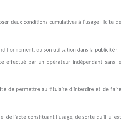
ser deux conditions cumulatives à l’usage illicite de
ditionnement, ou son utilisation dans la publicité ;
acte effectué par un opérateur indépendant sans le
té de permettre au titulaire d’interdire et de faire
e, de l’acte constituant l’usage, de sorte qu’il lui est