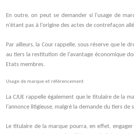
En outre, on peut se demander si l’usage de marqu
n’étant pas à l’origine des actes de contrefaçon all
Par ailleurs, la Cour rappelle, sous réserve que le d
au tiers la restitution de l’avantage économique dont
Etats membres.
Usage de marque et référencement
La CJUE rappelle également que le titulaire de la ma
l’annonce litigieuse, malgré la demande du tiers de 
Le titulaire de la marque pourra, en effet, engager