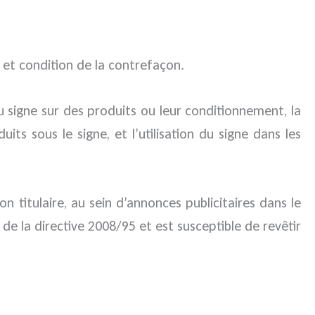
 et condition de la contrefaçon.
du signe sur des produits ou leur conditionnement, la
its sous le signe, et l’utilisation du signe dans les
 titulaire, au sein d’annonces publicitaires dans le
de la directive 2008/95 et est susceptible de revêtir