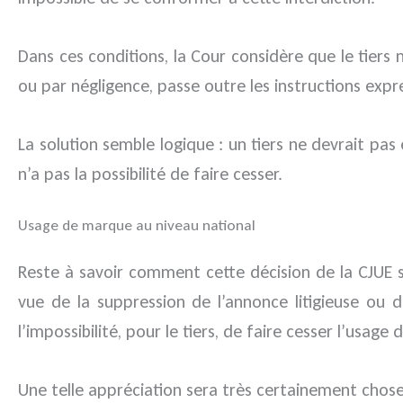
Dans ces conditions, la Cour considère que le tiers
ou par négligence, passe outre les instructions expr
La solution semble logique : un tiers ne devrait p
n’a pas la possibilité de faire cesser.
Usage de marque au niveau national
Reste à savoir comment cette décision de la CJUE se
vue de la suppression de l’annonce litigieuse ou
l’impossibilité, pour le tiers, de faire cesser l’usage 
Une telle appréciation sera très certainement chose 