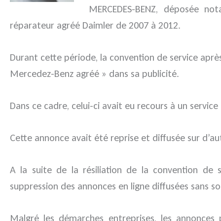
MERCEDES-BENZ, déposée nota
réparateur agréé Daimler de 2007 à 2012.
Durant cette période, la convention de service apr
Mercedez-Benz agréé » dans sa publicité.
Dans ce cadre, celui-ci avait eu recours à un servic
Cette annonce avait été reprise et diffusée sur d’a
A la suite de la résiliation de la convention de s
suppression des annonces en ligne diffusées sans 
Malgré les démarches entreprises, les annonces p