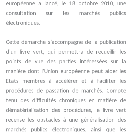
européenne a lancé, le 18 octobre 2010, une
consultation sur les marchés publics
électroniques.
Cette démarche s’accompagne de la publication
d’un livre vert, qui permettra de recueillir les
points de vue des parties intéressées sur la
manière dont l’Union européenne peut aider les
Etats membres à accélérer et à faciliter les
procédures de passation de marchés. Compte
tenu des difficultés chroniques en matière de
dématérialisation des procédures, le livre vert
recense les obstacles à une généralisation des
marchés publics électroniques, ainsi que les