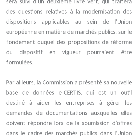
sera suivi d’un deuxième livre vert, qui traitera
des questions relatives à la modernisation des
dispositions applicables au sein de l’Union
européenne en matière de marchés publics, sur le
fondement duquel des propositions de réforme
du dispositif en vigueur pourraient être
formulées.
Par ailleurs, la Commission a présenté sa nouvelle
base de données e-CERTIS, qui est un outil
destiné à aider les entreprises à gérer les
demandes de documentations auxquelles elles
doivent répondre lors de la soumission d’offres
dans le cadre des marchés publics dans l’Union