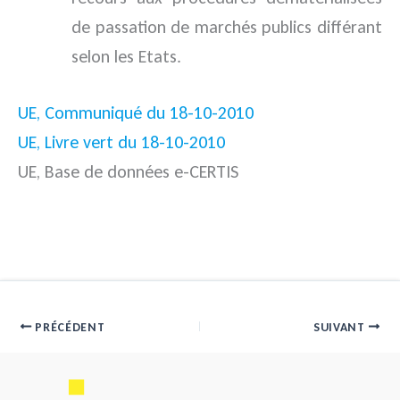
de passation de marchés publics différant
selon les Etats.
UE, Communiqué du 18-10-2010
UE, Livre vert du 18-10-2010
UE, Base de données e-CERTIS
PRÉCÉDENT
SUIVANT