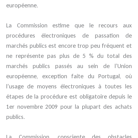
européenne.
La Commission estime que le recours aux
procédures électroniques de passation de
marchés publics est encore trop peu fréquent et
ne représente pas plus de 5 % du total des
marchés publics passés au sein de l’Union
européenne, exception faite du Portugal, où
l’usage de moyens électroniques à toutes les
étapes de la procédure est obligatoire depuis le
1er novembre 2009 pour la plupart des achats
publics.
La Commission, consciente des obstacles