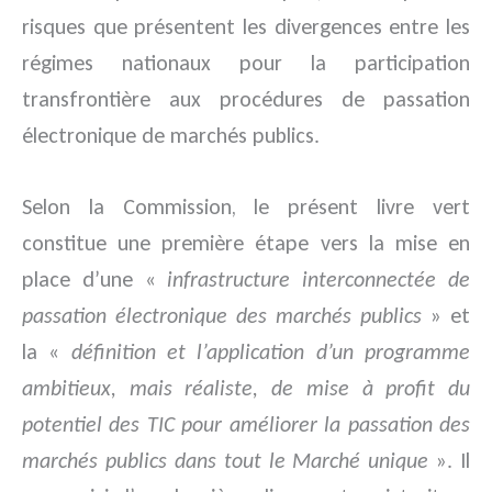
risques que présentent les divergences entre les
régimes nationaux pour la participation
transfrontière aux procédures de passation
électronique de marchés publics.
Selon la Commission, le présent livre vert
constitue une première étape vers la mise en
place d’une «
infrastructure interconnectée de
passation électronique des marchés publics
» et
la «
définition et l’application d’un programme
ambitieux, mais réaliste, de mise à profit du
potentiel des TIC pour améliorer la passation des
marchés publics dans tout le Marché unique
». Il