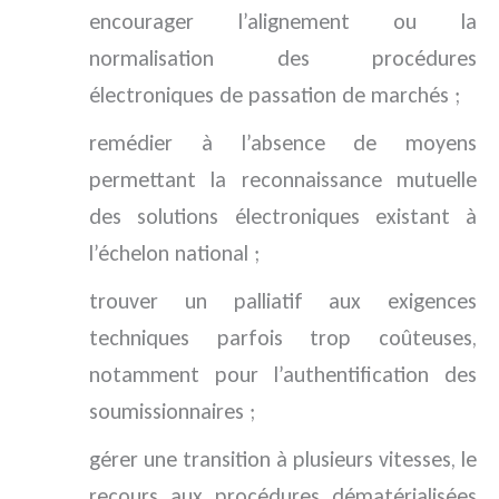
encourager l’alignement ou la
normalisation des procédures
électroniques de passation de marchés ;
remédier à l’absence de moyens
permettant la reconnaissance mutuelle
des solutions électroniques existant à
l’échelon national ;
trouver un palliatif aux exigences
techniques parfois trop coûteuses,
notamment pour l’authentification des
soumissionnaires ;
gérer une transition à plusieurs vitesses, le
recours aux procédures dématérialisées