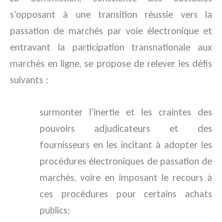
s’opposant à une transition réussie vers la
passation de marchés par voie électronique et
entravant la participation transnationale aux
marchés en ligne, se propose de relever les défis
suivants :
surmonter l’inertie et les craintes des
pouvoirs adjudicateurs et des
fournisseurs en les incitant à adopter les
procédures électroniques de passation de
marchés, voire en imposant le recours à
ces procédures pour certains achats
publics;