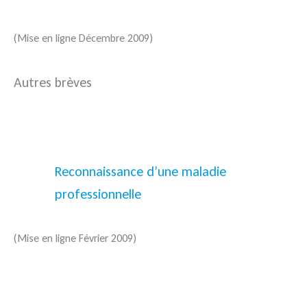
(Mise en ligne Décembre 2009)
Autres brèves
Reconnaissance d’une maladie
professionnelle
(Mise en ligne Février 2009)