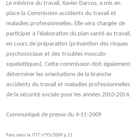
Le ministre du travail, Xavier Darcos, a mis en
place la Commission accidents du travail et
maladies professionnelles. Elle sera chargée de
participer à l’élaboration du plan santé au travail,
en cours de préparation (prévention des risques
psychosociaux et des troubles musculo-
squelettiques). Cette commission doit également
déterminer les orientations de la branche
accidents du travail et maladies professionnelles
de la sécurité sociale pour les années 2010-2014.
Communiqué de presse du 4-11-2009
Paru dans la JTIT n°95/2009 p.11