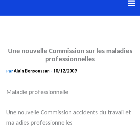
Aller
au
contenu
Une nouvelle Commission sur les maladies
professionnelles
Alain Bensoussan
10/12/2009
Par
-
Maladie professionnelle
Une nouvelle Commission accidents du travail et
maladies professionnelles