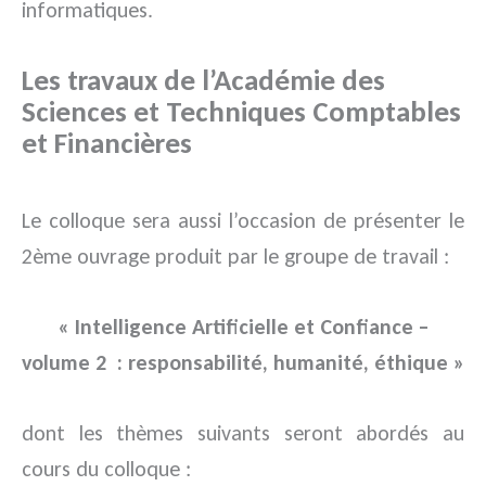
informatiques.
Les travaux de l’Académie des
Sciences et Techniques Comptables
et Financières
Le colloque sera aussi l’occasion de présenter le
2ème ouvrage produit par le groupe de travail :
« Intelligence Artificielle et Confiance –
volume 2 : responsabilité, humanité, éthique »
dont les thèmes suivants seront abordés au
cours du colloque :