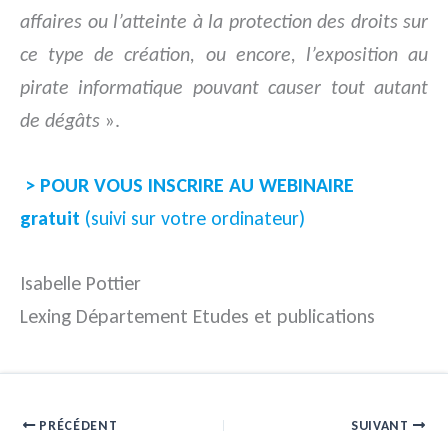
affaires ou l’atteinte à la protection des droits sur
ce type de création, ou encore, l’exposition au
pirate informatique pouvant causer tout autant
de dégâts
».
> POUR VOUS INSCRIRE AU WEBINAIRE
gratuit
(suivi sur votre ordinateur)
Isabelle Pottier
Lexing Département Etudes et publications
PRÉCÉDENT
SUIVANT