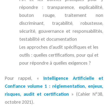
répondre : transparence, explicabilité,
bouton rouge, traitement non
discriminant, traçabilité, robustesse,
sécurité, gouvernance et responsabilités,
testabilité et documentation
Les approches d’audit spécifiques et les
outils : quelles certifications, pour qui et
pour répondre à quelles exigences ?
Pour rappel, «
Intelligence Artificielle et
Confiance volume 1 : réglementation, enjeux,
risques, audit et certification
» (Cahier N°38,
octobre 2021).