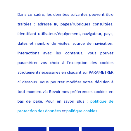
Politique cookies
Contact
Dans ce cadre, les données suivantes peuvent être
Crédit Photo
traitées : adresse IP, pages/rubriques consultées,
identifiant utilisateur/équipement, navigateur, pays,
dates et nombre de visites, source de navigation,
interactions avec les contenus. Vous pouvez
paramétrer vos choix à l’exception des cookies
strictement nécessaires en cliquant sur PARAMETRER
ci-dessous. Vous pourrez modifier votre décision à
tout moment via Revoir mes préférences cookies en
bas de page. Pour en savoir plus :
politique de
protection des données
et
politique cookies