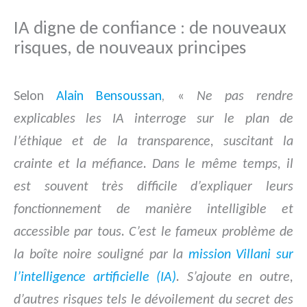
IA digne de confiance : de nouveaux
risques, de nouveaux principes
Selon
Alain Bensoussan
, «
Ne pas rendre
explicables les IA interroge sur le plan de
l’éthique et de la transparence, suscitant la
crainte et la méfiance. Dans le même temps, il
est souvent très difficile d’expliquer leurs
fonctionnement de manière intelligible et
accessible par tous. C’est le fameux problème de
la boîte noire souligné par la
mission Villani sur
l’intelligence artificielle (IA)
. S’ajoute en outre,
d’autres risques tels le dévoilement du secret des