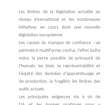
Les limites de la législation actuelle au
niveau international et les nombreuses
initiatives en cours dont une nouvelle
législation européenne
Les causes du manque de confiance : un
périmètre multiforme confus, l’effet boîte
noire, la perte possible de primauté de
l’humain, les biais, la représentabilité et
l’équité des données d’apprentissage et
de production, la fragilité, les limites des
outils actuels
Les principales exigences via à vis de
l’IA et les bonnes pratiques pour y