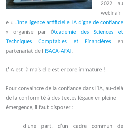
2022 au
webinair
e «
L’Intelligence artificielle, IA digne de confiance
»
organisé par l’
Académie des Sciences et
Techniques Comptables et Financières
en
partenariat de l’
ISACA-AFAI
.
L’IA est là mais elle est encore immature !
Pour convaincre de la confiance dans l’IA, au-delà
de la conformité à des textes légaux en pleine
émergence, il faut disposer :
d’une part, d’un cadre commun de