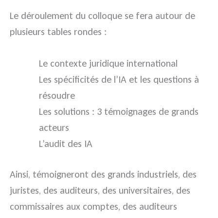
Le déroulement du colloque se fera autour de
plusieurs tables rondes :
Le contexte juridique international
Les spécificités de l’IA et les questions à
résoudre
Les solutions : 3 témoignages de grands
acteurs
L’audit des IA
Ainsi, témoigneront des grands industriels, des
juristes, des auditeurs, des universitaires, des
commissaires aux comptes, des auditeurs