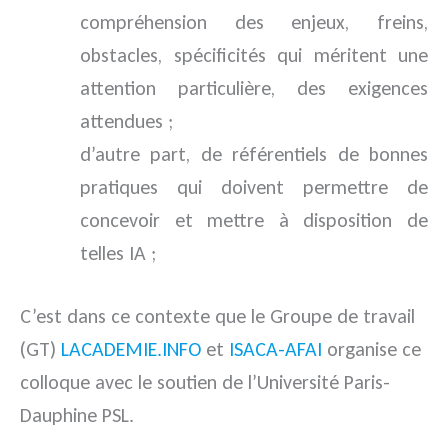
compréhension des enjeux, freins,
obstacles, spécificités qui méritent une
attention particulière, des exigences
attendues ;
d’autre part, de référentiels de bonnes
pratiques qui doivent permettre de
concevoir et mettre à disposition de
telles IA ;
C’est dans ce contexte que le Groupe de travail
(GT)
LACADEMIE.INFO
et
ISACA-AFAI
organise ce
colloque avec le soutien de l’Université Paris-
Dauphine PSL.