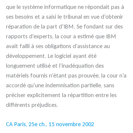
que le système informatique ne répondait pas à
ses besoins et a saisi le tribunal en vue d’obtenir
réparation de la part d’IBM. Se fondant sur des
rapports d’experts, la cour a estimé que IBM
avait failli à ses obligations d’assistance au
développement. Le logiciel ayant été
longuement utilisé et l’inadéquation des
matériels fournis n’étant pas prouvée, la cour n’a
accordé qu’une indemnisation partielle, sans
préciser explicitement la répartition entre les
différents préjudices.
CA Paris, 25e ch., 15 novembre 2002