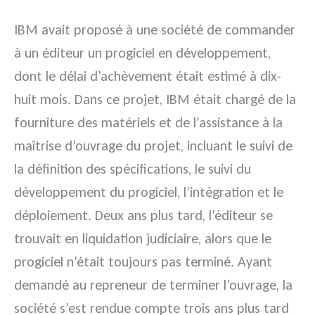
IBM avait proposé à une société de commander
à un éditeur un progiciel en développement,
dont le délai d’achèvement était estimé à dix-
huit mois. Dans ce projet, IBM était chargé de la
fourniture des matériels et de l’assistance à la
maîtrise d’ouvrage du projet, incluant le suivi de
la définition des spécifications, le suivi du
développement du progiciel, l’intégration et le
déploiement. Deux ans plus tard, l’éditeur se
trouvait en liquidation judiciaire, alors que le
progiciel n’était toujours pas terminé. Ayant
demandé au repreneur de terminer l’ouvrage, la
société s’est rendue compte trois ans plus tard