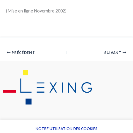
(Mise en ligne Novembre 2002)
PRÉCÉDENT
SUIVANT
NOTRE UTILISATION DES COOKIES