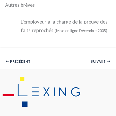
Autres brèves
L’employeur a la charge de la preuve des
faits reprochés
(Mise en ligne Décembre 2005)
PRÉCÉDENT
SUIVANT