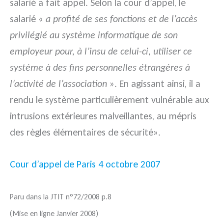
salarié a fait appel. Selon la cour d’appel, le
salarié «
a profité de ses fonctions et de l’accès
privilégié au système informatique de son
employeur pour, à l’insu de celui-ci, utiliser ce
système à des fins personnelles étrangères à
l’activité de l’association
». En agissant ainsi, il a
rendu le système particulièrement vulnérable aux
intrusions extérieures malveillantes, au mépris
des règles élémentaires de sécurité».
Cour d’appel de Paris 4 octobre 2007
Paru dans la JTIT n°72/2008 p.8
(Mise en ligne Janvier 2008)