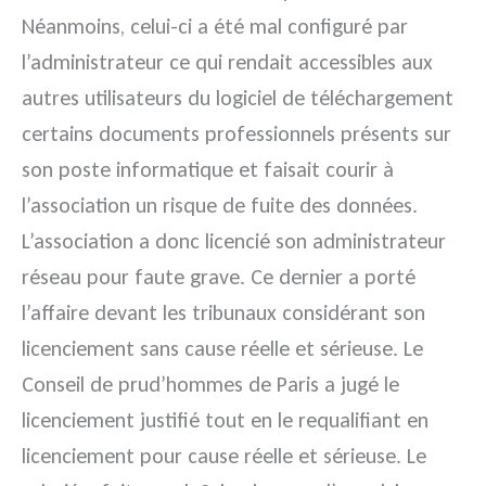
Néanmoins, celui-ci a été mal configuré par
l’administrateur ce qui rendait accessibles aux
autres utilisateurs du logiciel de téléchargement
certains documents professionnels présents sur
son poste informatique et faisait courir à
l’association un risque de fuite des données.
L’association a donc licencié son administrateur
réseau pour faute grave. Ce dernier a porté
l’affaire devant les tribunaux considérant son
licenciement sans cause réelle et sérieuse. Le
Conseil de prud’hommes de Paris a jugé le
licenciement justifié tout en le requalifiant en
licenciement pour cause réelle et sérieuse. Le