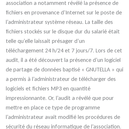
association a notamment révélé la présence de
fichiers en provenance d’Internet sur le poste de
l’administrateur système réseau. La taille des
fichiers stockés sur le disque dur du salarié était
telle qu’elle laissait présager d’un
téléchargement 24 h/24 et 7 jours/7. Lors de cet
audit, il a été découvert la présence d’un logiciel
de partage de données baptisé « GNUTELLA » qui
a permis à l’administrateur de télécharger des
logiciels et fichiers MP3 en quantité
impressionnante. Or, l’audit a révélé que pour
mettre en place ce type de programme
l’administrateur avait modifié les procédures de
sécurité du réseau informatique de l’association.