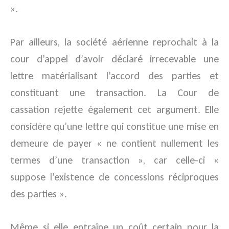
».
Par ailleurs, la société aérienne reprochait à la
cour d’appel d’avoir déclaré irrecevable une
lettre matérialisant l’accord des parties et
constituant une transaction. La Cour de
cassation rejette également cet argument. Elle
considère qu’une lettre qui constitue une mise en
demeure de payer « ne contient nullement les
termes d’une transaction », car celle-ci «
suppose l’existence de concessions réciproques
des parties ».
Même si elle entraîne un coût certain pour la