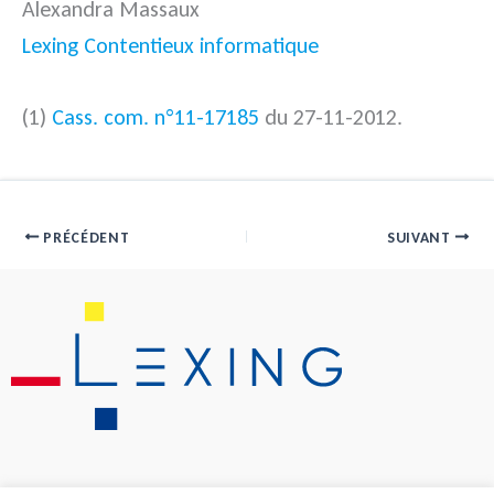
Alexandra Massaux
Lexing Contentieux informatique
(1)
Cass. com. n°11-17185
du 27-11-2012.
PRÉCÉDENT
SUIVANT