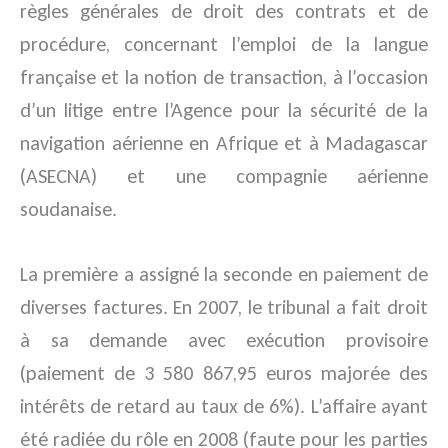
règles générales de droit des contrats et de
procédure, concernant l’emploi de la langue
française et la notion de transaction, à l’occasion
d’un litige entre l’Agence pour la sécurité de la
navigation aérienne en Afrique et à Madagascar
(ASECNA) et une compagnie aérienne
soudanaise.
La première a assigné la seconde en paiement de
diverses factures. En 2007, le tribunal a fait droit
à sa demande avec exécution provisoire
(paiement de 3 580 867,95 euros majorée des
intérêts de retard au taux de 6%). L’affaire ayant
été radiée du rôle en 2008 (faute pour les parties