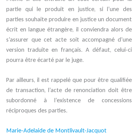
partie qui le produit en justice, si l’une des
parties souhaite produire en justice un document
écrit en langue étrangère, il conviendra alors de
s’assurer que cet acte soit accompagné d’une
version traduite en français. A défaut, celui-ci
pourra être écarté par le juge.
Par ailleurs, il est rappelé que pour être qualifiée
de transaction, l’acte de renonciation doit être
subordonné à l’existence de concessions
réciproques des parties.
Marie-Adelaide de Montlivault-Jacquot