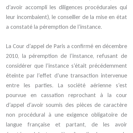
d’avoir accompli les diligences procédurales qui
leur incombaient), le conseiller de la mise en état
a constaté la péremption de l’instance.
La Cour d’appel de Paris a confirmé en décembre
2010, la péremption de l’instance, refusant de
considérer que l’instance s’était précédemment
éteinte par l’effet d’une transaction intervenue
entre les parties. La société aérienne s’est
pourvue en cassation reprochant à la cour
d’appel d’avoir soumis des pièces de caractère
non procédural à une exigence obligatoire de
langue française et partant, de les avoir