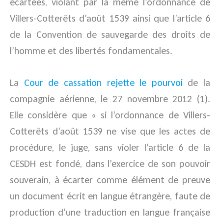
écartées, violant par là même l’ordonnance de
Villers-Cotterêts d’août 1539 ainsi que l’article 6
de la Convention de sauvegarde des droits de
l’homme et des libertés fondamentales.
La
Cour de cassation rejette le pourvoi
de la
compagnie aérienne, le 27 novembre 2012 (1).
Elle considère que « si l’ordonnance de Villers-
Cotterêts d’août 1539 ne vise que les actes de
procédure, le juge, sans violer l’article 6 de la
CESDH est fondé, dans l’exercice de son pouvoir
souverain, à écarter comme élément de preuve
un document écrit en langue étrangère, faute de
production d’une traduction en langue française