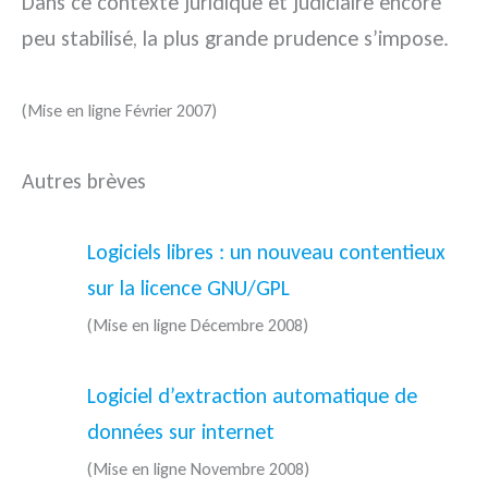
Dans ce contexte juridique et judiciaire encore
peu stabilisé, la plus grande prudence s’impose.
(Mise en ligne Février 2007)
Autres brèves
Logiciels libres : un nouveau contentieux
sur la licence GNU/GPL
(Mise en ligne Décembre 2008)
Logiciel d’extraction automatique de
données sur internet
(Mise en ligne Novembre 2008)