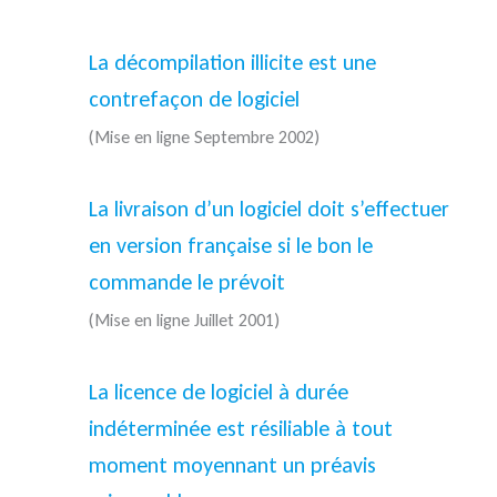
La décompilation illicite est une
contrefaçon de logiciel
(Mise en ligne Septembre 2002)
La livraison d’un logiciel doit s’effectuer
en version française si le bon le
commande le prévoit
(Mise en ligne Juillet 2001)
La licence de logiciel à durée
indéterminée est résiliable à tout
moment moyennant un préavis