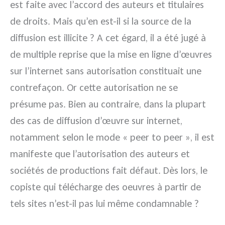
est faite avec l’accord des auteurs et titulaires
de droits. Mais qu’en est-il si la source de la
diffusion est illicite ? A cet égard, il a été jugé à
de multiple reprise que la mise en ligne d’œuvres
sur l’internet sans autorisation constituait une
contrefaçon. Or cette autorisation ne se
présume pas. Bien au contraire, dans la plupart
des cas de diffusion d’œuvre sur internet,
notamment selon le mode « peer to peer », il est
manifeste que l’autorisation des auteurs et
sociétés de productions fait défaut. Dès lors, le
copiste qui télécharge des oeuvres à partir de
tels sites n’est-il pas lui même condamnable ?