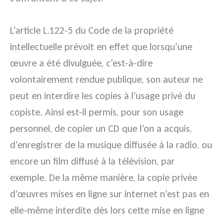
L’article L.122-5 du Code de la propriété
intellectuelle prévoit en effet que lorsqu’une
œuvre a été divulguée, c’est-à-dire
volontairement rendue publique, son auteur ne
peut en interdire les copies à l’usage privé du
copiste. Ainsi est-il permis, pour son usage
personnel, de copier un CD que l’on a acquis,
d’enregistrer de la musique diffusée à la radio, ou
encore un film diffusé à la télévision, par
exemple. De la même manière, la copie privée
d’œuvres mises en ligne sur internet n’est pas en
elle-même interdite dès lors cette mise en ligne