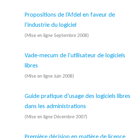
Propositions de l’Afdel en faveur de
l’industrie du logiciel
(Mise en ligne Septembre 2008)
Vade-mecum de l’utilisateur de logiciels
libres
(Mise en ligne Juin 2008)
Guide pratique d’usage des logiciels libres
dans les administrations
(Mise en ligne Décembre 2007)
Première décision en matière de licence