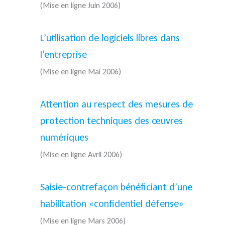
(Mise en ligne Juin 2006)
L’utilisation de logiciels libres dans
l’entreprise
(Mise en ligne Mai 2006)
Attention au respect des mesures de
protection techniques des œuvres
numériques
(Mise en ligne Avril 2006)
Saisie-contrefaçon bénéficiant d’une
habilitation «confidentiel défense»
(Mise en ligne Mars 2006)