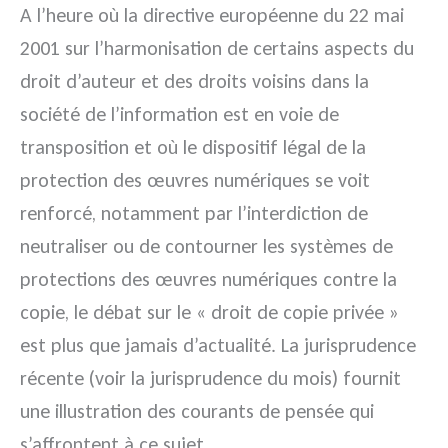
A l’heure où la directive européenne du 22 mai
2001 sur l’harmonisation de certains aspects du
droit d’auteur et des droits voisins dans la
société de l’information est en voie de
transposition et où le dispositif légal de la
protection des œuvres numériques se voit
renforcé, notamment par l’interdiction de
neutraliser ou de contourner les systèmes de
protections des œuvres numériques contre la
copie, le débat sur le « droit de copie privée »
est plus que jamais d’actualité. La jurisprudence
récente (voir la jurisprudence du mois) fournit
une illustration des courants de pensée qui
s’affrontent à ce sujet.