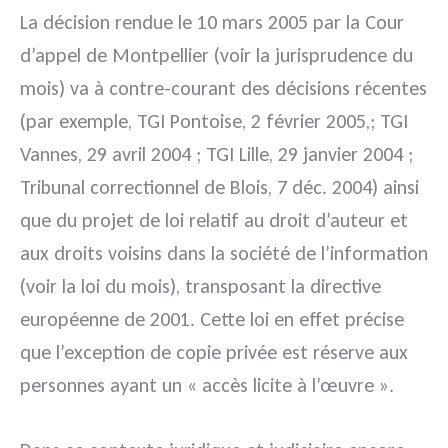
La décision rendue le 10 mars 2005 par la Cour
d’appel de Montpellier (voir la jurisprudence du
mois) va à contre-courant des décisions récentes
(par exemple, TGI Pontoise, 2 février 2005,; TGI
Vannes, 29 avril 2004 ; TGI Lille, 29 janvier 2004 ;
Tribunal correctionnel de Blois, 7 déc. 2004) ainsi
que du projet de loi relatif au droit d’auteur et
aux droits voisins dans la société de l’information
(voir la loi du mois), transposant la directive
européenne de 2001. Cette loi en effet précise
que l’exception de copie privée est réserve aux
personnes ayant un « accès licite à l’œuvre ».