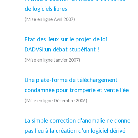
de logiciels libres
(Mise en ligne Avril 2007)
Etat des lieux sur le projet de loi
DADVSI:un débat stupéfiant !
(Mise en ligne Janvier 2007)
Une plate-forme de téléchargement
condamnée pour tromperie et vente liée
(Mise en ligne Décembre 2006)
La simple correction d’anomalie ne donne
pas lieu à la création d’un logiciel dérivé