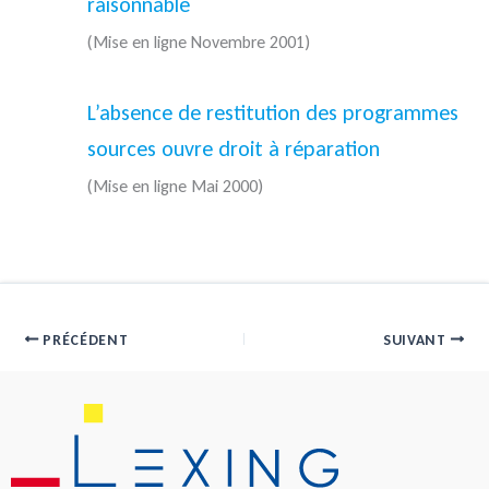
raisonnable
(Mise en ligne Novembre 2001)
L’absence de restitution des programmes
sources ouvre droit à réparation
(Mise en ligne Mai 2000)
PRÉCÉDENT
SUIVANT