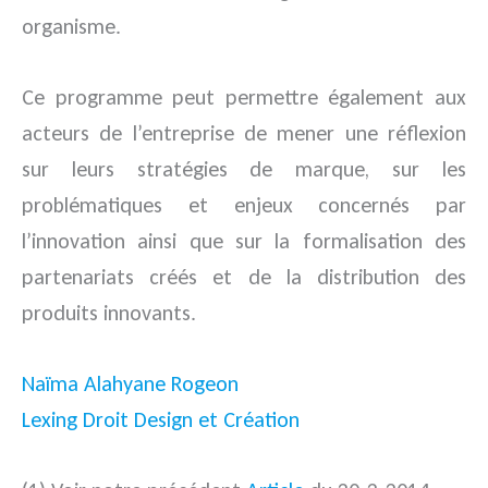
organisme.
Ce programme peut permettre également aux
acteurs de l’entreprise de mener une réflexion
sur leurs stratégies de marque, sur les
problématiques et enjeux concernés par
l’innovation ainsi que sur la formalisation des
partenariats créés et de la distribution des
produits innovants.
Naïma Alahyane Rogeon
Lexing Droit Design et Création