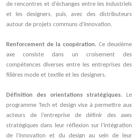
de rencontres et d’échanges entre les industriels
et les designers, puis, avec des distributeurs
autour de projets communs d’innovation.
Renforcement de la coopération.
Ce deuxième
axe consiste dans un croisement des
compétences diverses entre les entreprises des
filières mode et textile et les designers.
Définition des orientations stratégiques.
Le
programme Tech et design vise à permettre aux
acteurs de l’entreprise de définir des axes
stratégiques dans leur réflexion sur l’intégration
de l’innovation et du design au sein de leur