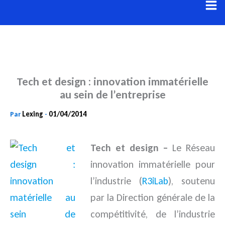
Aller
au
contenu
Tech et design : innovation immatérielle
au sein de l’entreprise
Lexing
01/04/2014
Par
-
Tech et design –
Le Réseau
innovation immatérielle pour
l’industrie (
R3iLab
), soutenu
par la Direction générale de la
compétitivité, de l’industrie