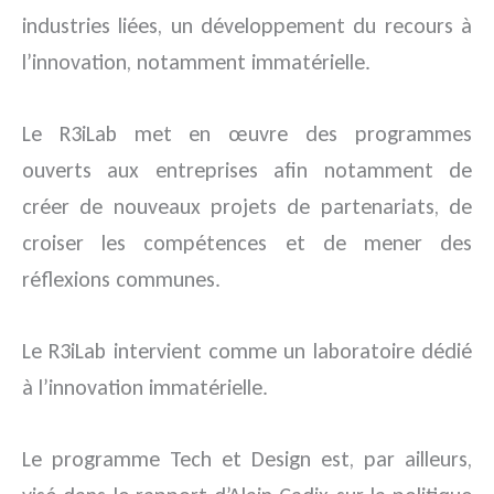
industries liées, un développement du recours à
l’innovation, notamment immatérielle.
Le R3iLab met en œuvre des programmes
ouverts aux entreprises afin notamment de
créer de nouveaux projets de partenariats, de
croiser les compétences et de mener des
réflexions communes.
Le R3iLab intervient comme un laboratoire dédié
à l’innovation immatérielle.
Le programme Tech et Design est, par ailleurs,