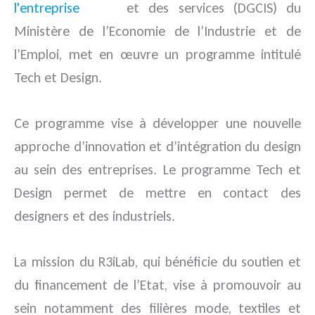
et des services (
DGCIS
) du
Ministère de l’Economie de l’Industrie et de
l’Emploi, met en œuvre un programme intitulé
Tech et Design.
Ce programme vise à développer une nouvelle
approche d’innovation et d’intégration du design
au sein des entreprises. Le programme Tech et
Design permet de mettre en contact des
designers et des industriels.
La mission du R3iLab, qui bénéficie du soutien et
du financement de l’Etat, vise à promouvoir au
sein notamment des filières mode, textiles et