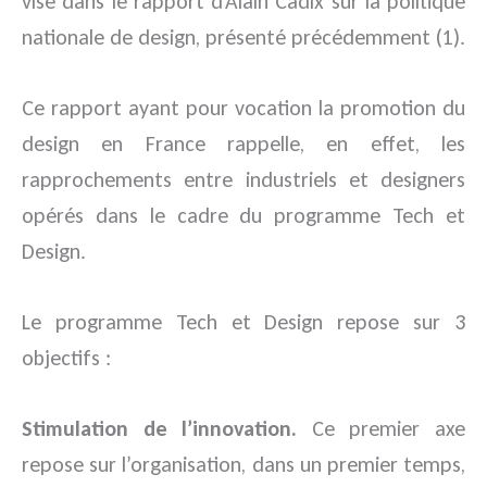
visé dans le rapport d’Alain Cadix sur la politique
nationale de design, présenté précédemment (1).
Ce rapport ayant pour vocation la promotion du
design en France rappelle, en effet, les
rapprochements entre industriels et designers
opérés dans le cadre du programme Tech et
Design.
Le programme Tech et Design repose sur 3
objectifs :
Stimulation de l’innovation.
Ce premier axe
repose sur l’organisation, dans un premier temps,