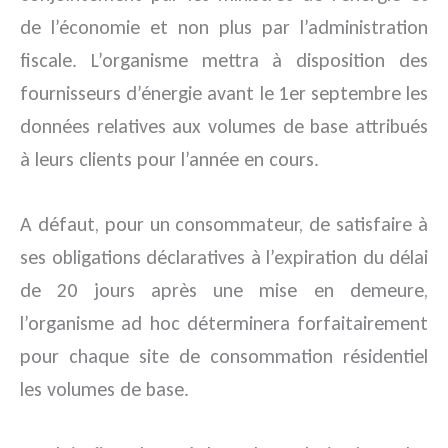
de l’économie et non plus par l’administration
fiscale. L’organisme mettra à disposition des
fournisseurs d’énergie avant le 1er septembre les
données relatives aux volumes de base attribués
à leurs clients pour l’année en cours.
A défaut, pour un consommateur, de satisfaire à
ses obligations déclaratives à l’expiration du délai
de 20 jours après une mise en demeure,
l’organisme ad hoc déterminera forfaitairement
pour chaque site de consommation résidentiel
les volumes de base.