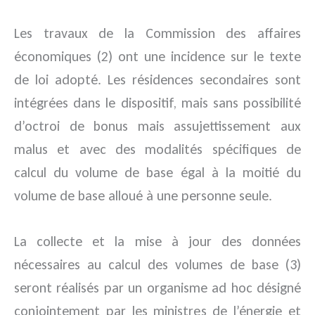
Les travaux de la Commission des affaires
économiques (2) ont une incidence sur le texte
de loi adopté. Les résidences secondaires sont
intégrées dans le dispositif, mais sans possibilité
d’octroi de bonus mais assujettissement aux
malus et avec des modalités spécifiques de
calcul du volume de base égal à la moitié du
volume de base alloué à une personne seule.
La collecte et la mise à jour des données
nécessaires au calcul des volumes de base (3)
seront réalisés par un organisme ad hoc désigné
conjointement par les ministres de l’énergie et