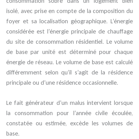
consommation sobre dans un logement bien
isolé, avec prise en compte de la composition du
foyer et sa localisation géographique. L’énergie
considérée est l’énergie principale de chauffage
du site de consommation résidentiel. Le volume
de base par unité est déterminé pour chaque
énergie de réseau. Le volume de base est calculé
différemment selon qu’il s’agit de la résidence
principale ou d’une résidence occasionnelle.
Le fait générateur d’un malus intervient lorsque
la consommation pour l’année civile écoulée,
constatée ou estimée, excède les volumes de
base.