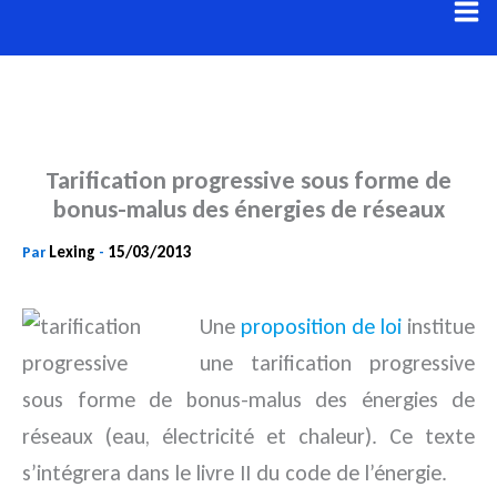
Aller
au
contenu
Tarification progressive sous forme de
bonus-malus des énergies de réseaux
Lexing
15/03/2013
Par
-
Une
proposition de loi
institue
une tarification progressive
sous forme de bonus-malus des énergies de
réseaux (eau, électricité et chaleur). Ce texte
s’intégrera dans le livre II du code de l’énergie.