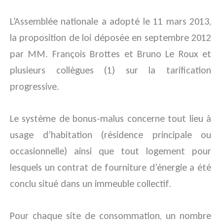
L’Assemblée nationale a adopté le 11 mars 2013,
la proposition de loi déposée en septembre 2012
par MM. François Brottes et Bruno Le Roux et
plusieurs collègues (1) sur la tarification
progressive.
Le système de bonus-malus concerne tout lieu à
usage d’habitation (résidence principale ou
occasionnelle) ainsi que tout logement pour
lesquels un contrat de fourniture d’énergie a été
conclu situé dans un immeuble collectif.
Pour chaque site de consommation, un nombre