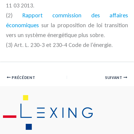
11 03 2013.
(2)
Rapport commission des affaires
économiques
sur la proposition de loi transition
vers un système énergétique plus sobre.
(3) Art. L. 230-3 et 230-4 Code de l’énergie.
PRÉCÉDENT
SUIVANT