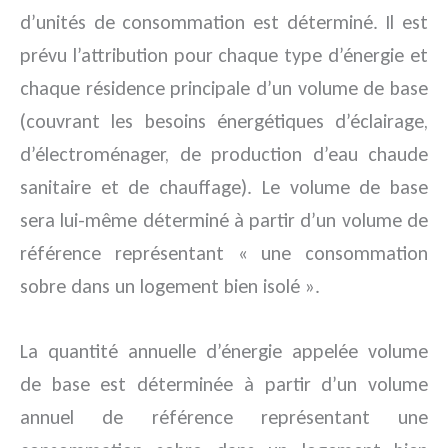
d’unités de consommation est déterminé. Il est
prévu l’attribution pour chaque type d’énergie et
chaque résidence principale d’un volume de base
(couvrant les besoins énergétiques d’éclairage,
d’électroménager, de production d’eau chaude
sanitaire et de chauffage). Le volume de base
sera lui-même déterminé à partir d’un volume de
référence représentant « une consommation
sobre dans un logement bien isolé ».
La quantité annuelle d’énergie appelée volume
de base est déterminée à partir d’un volume
annuel de référence représentant une