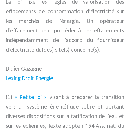
La loi fixe les règles de valorisation des
effacements de consommation d’électricité sur
les marchés de l’énergie. Un opérateur
d’effacement peut procéder à des effacements
indépendamment de l’accord du fournisseur
d’électricité du(des) site(s) concerné(s).
Didier Gazagne
Lexing Droit Energie
(1)
« Petite loi »
visant à préparer la transition
vers un système énergétique sobre et portant
diverses dispositions sur la tarification de l’eau et
sur les éoliennes, Texte adopté n° 94 Ass. nat. du