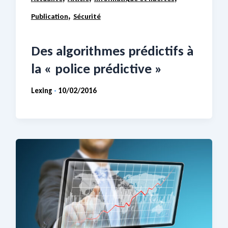
,
Publication
Sécurité
Des algorithmes prédictifs à
la « police prédictive »
Lexing
10/02/2016
-