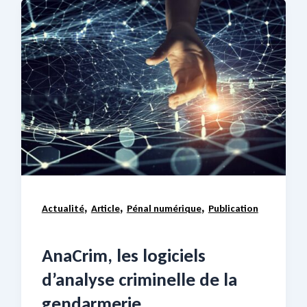
,
,
,
Actualité
Article
Pénal numérique
Publication
AnaCrim, les logiciels
d’analyse criminelle de la
gendarmerie