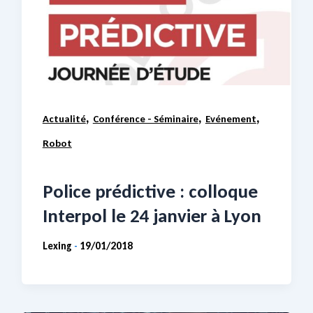
,
,
,
Actualité
Conférence - Séminaire
Evénement
Robot
Police prédictive : colloque
Interpol le 24 janvier à Lyon
Lexing
19/01/2018
-