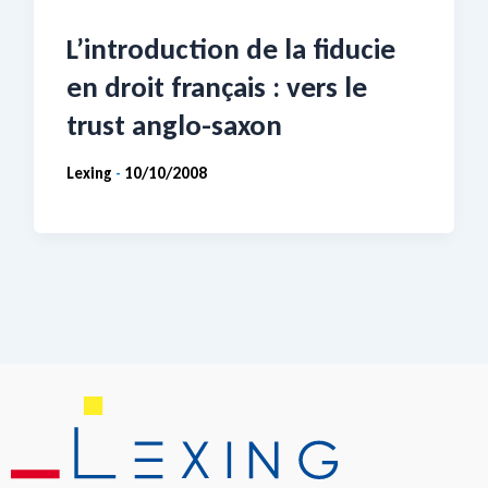
L’introduction de la fiducie
en droit français : vers le
trust anglo-saxon
Lexing
10/10/2008
-