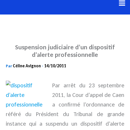
Aller
au
contenu
Suspension judiciaire d’un dispositif
d’alerte professionnelle
Céline Avignon
14/10/2011
Par
-
Par arrêt du 23 septembre
2011, la Cour d’appel de Caen
a confirmé l’ordonnance de
référé du Président du Tribunal de grande
instance qui a suspendu un dispositif d’alerte