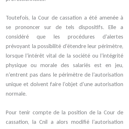
Toutefois, la Cour de cassation a été amenée à
se prononcer sur de tels dispositifs. Elle a
considéré que les procédures d’alertes
prévoyant la possibilité d’étendre leur périmètre,
lorsque l’intérêt vital de la société ou l’intégrité
physique ou morale des salariés est en jeu,
n’entrent pas dans le périmètre de l’autorisation
unique et doivent faire l’objet d’une autorisation
normale.
Pour tenir compte de la position de la Cour de
cassation, la Cnil a alors modifié l’autorisation