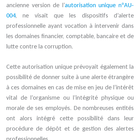
ancienne version de l’
autorisation unique n°AU-
004
, ne visait que les dispositifs d’alerte
professionnelle ayant vocation à intervenir dans
les domaines financier, comptable, bancaire et de
lutte contre la corruption.
Cette autorisation unique prévoyait également la
possibilité de donner suite à une alerte étrangère
à ces domaines en cas de mise en jeu de l’intérêt
vital de l’organisme ou l’intégrité physique ou
morale de ses employés. De nombreuses entités
ont alors intégré cette possibilité dans leur
procédure de dépôt et de gestion des alertes
professionnelles.