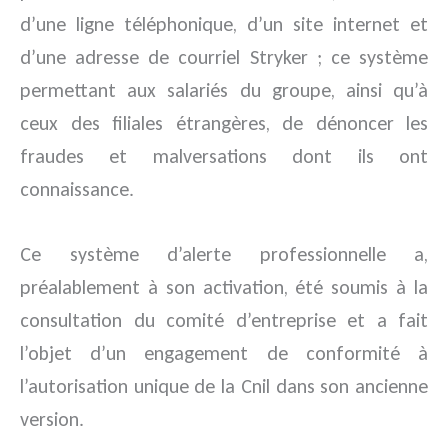
d’une ligne téléphonique, d’un site internet et
d’une adresse de courriel Stryker ; ce système
permettant aux salariés du groupe, ainsi qu’à
ceux des filiales étrangères, de dénoncer les
fraudes et malversations dont ils ont
connaissance.
Ce système d’alerte professionnelle a,
préalablement à son activation, été soumis à la
consultation du comité d’entreprise et a fait
l’objet d’un engagement de conformité à
l’autorisation unique de la Cnil dans son ancienne
version.