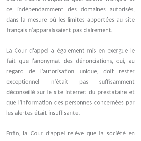
ce, indépendamment des domaines autorisés,
dans la mesure où les limites apportées au site
français n’apparaissaient pas clairement.
La Cour d’appel a également mis en exergue le
fait que l’anonymat des dénonciations, qui, au
regard de l’autorisation unique, doit rester
exceptionnel, n’était pas suffisamment
déconseillé sur le site internet du prestataire et
que l’information des personnes concernées par
les alertes était insuffisante.
Enfin, la Cour d’appel relève que la société en