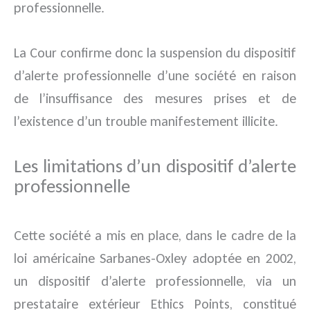
professionnelle.
La Cour confirme donc la suspension du dispositif
d’alerte professionnelle d’une société en raison
de l’insuffisance des mesures prises et de
l’existence d’un trouble manifestement illicite.
Les limitations d’un dispositif d’alerte
professionnelle
Cette société a mis en place, dans le cadre de la
loi américaine Sarbanes-Oxley adoptée en 2002,
un dispositif d’alerte professionnelle, via un
prestataire extérieur Ethics Points, constitué