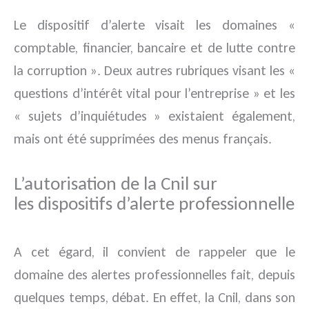
Le dispositif d’alerte visait les domaines «
comptable, financier, bancaire et de lutte contre
la corruption ». Deux autres rubriques visant les «
questions d’intérêt vital pour l’entreprise » et les
« sujets d’inquiétudes » existaient également,
mais ont été supprimées des menus français.
L’autorisation de la Cnil sur
les dispositifs d’alerte professionnelle
A cet égard, il convient de rappeler que le
domaine des alertes professionnelles fait, depuis
quelques temps, débat. En effet, la Cnil, dans son