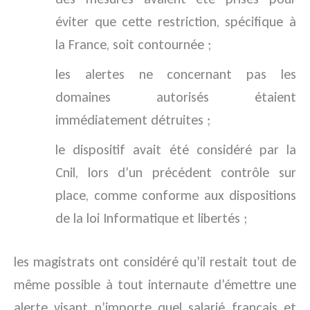
éviter que cette restriction, spécifique à
la France, soit contournée ;
les alertes ne concernant pas les
domaines autorisés étaient
immédiatement détruites ;
le dispositif avait été considéré par la
Cnil, lors d’un précédent contrôle sur
place, comme conforme aux dispositions
de la loi Informatique et libertés ;
les magistrats ont considéré qu’il restait tout de
même possible à tout internaute d’émettre une
alerte visant n’importe quel salarié français et