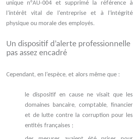
unique n°AU-004 et supprimé la référence à
l’intérêt vital de l’entreprise et à l’intégrité
physique ou morale des employés.
Un dispositif d’alerte professionnelle
pas assez encadré
Cependant, en l’espèce, et alors même que :
le dispositif en cause ne visait que les
domaines bancaire, comptable, financier
et de lutte contre la corruption pour les
entités françaises ;
des mesures avaient été prises pour