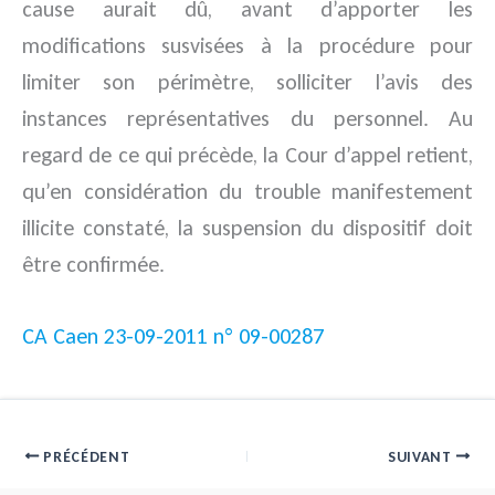
cause aurait dû, avant d’apporter les
modifications susvisées à la procédure pour
limiter son périmètre, solliciter l’avis des
instances représentatives du personnel. Au
regard de ce qui précède, la Cour d’appel retient,
qu’en considération du trouble manifestement
illicite constaté, la suspension du dispositif doit
être confirmée.
CA Caen 23-09-2011 n° 09-00287
PRÉCÉDENT
SUIVANT