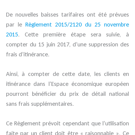
De nouvelles baisses tarifaires ont été prévues
par le
Règlement 2015/2120 du 25 novembre
2015
. Cette première étape sera suivie, à
compter du 15 juin 2017, d’une suppression des
frais d’itinérance.
Ainsi, à compter de cette date, les clients en
itinérance dans l’Espace économique européen
pourront bénéficier du prix de détail national
sans frais supplémentaires.
Ce Règlement prévoit cependant que l’utilisation
faite par un client doit être « raisonnable ». Ce