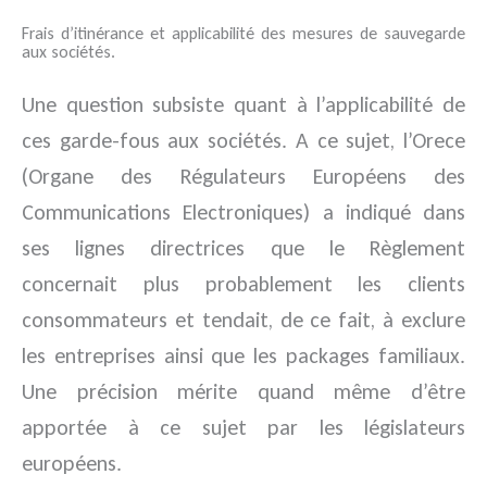
Frais d’itinérance et applicabilité des mesures de sauvegarde
aux sociétés.
Une question subsiste quant à l’applicabilité de
ces garde-fous aux sociétés. A ce sujet, l’Orece
(Organe des Régulateurs Européens des
Communications Electroniques) a indiqué dans
ses lignes directrices que le Règlement
concernait plus probablement les clients
consommateurs et tendait, de ce fait, à exclure
les entreprises ainsi que les packages familiaux.
Une précision mérite quand même d’être
apportée à ce sujet par les législateurs
européens.