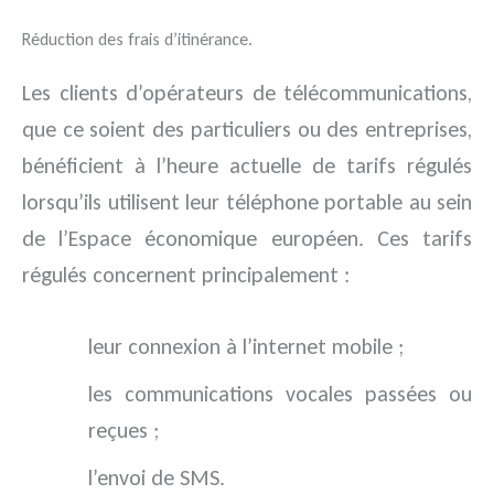
Réduction des frais d’itinérance.
Les clients d’opérateurs de télécommunications,
que ce soient des particuliers ou des entreprises,
bénéficient à l’heure actuelle de tarifs régulés
lorsqu’ils utilisent leur téléphone portable au sein
de l’Espace économique européen. Ces tarifs
régulés concernent principalement :
leur connexion à l’internet mobile ;
les communications vocales passées ou
reçues ;
l’envoi de SMS.