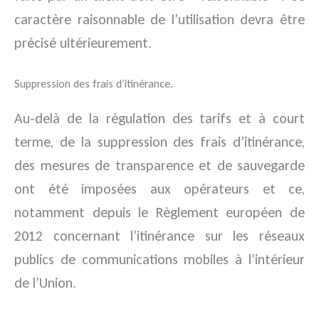
caractère raisonnable de l’utilisation devra être
précisé ultérieurement.
Suppression des frais d’itinérance.
Au-delà de la régulation des tarifs et à court
terme, de la suppression des frais d’itinérance,
des mesures de transparence et de sauvegarde
ont été imposées aux opérateurs et ce,
notamment depuis le Règlement européen de
2012 concernant l’itinérance sur les réseaux
publics de communications mobiles à l’intérieur
de l’Union.