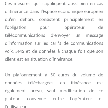
Ces mesures, qui s’appliquent aussi bien en cas
d’itinérance dans l’Espace économique européen
qu’en dehors, consistent principalement en
l’obligation pour l’opérateur de
télécommunications d’envoyer un message
d’information sur les tarifs de communications
voix, SMS et de données à chaque fois que son
client est en situation d’itinérance.
Un plafonnement à 50 euros du volume de
données téléchargées en itinérance est
également prévu, sauf modification de ce
plafond convenue entre l’opérateur et
l’utilisateur.