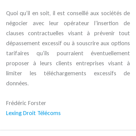
Quoi qu’il en soit, il est conseillé aux sociétés de
négocier avec leur opérateur l’insertion de
clauses contractuelles visant à prévenir tout
dépassement excessif ou à souscrire aux options
tarifaires qu’ils pourraient éventuellement
proposer à leurs clients entreprises visant à
limiter les téléchargements excessifs de
données.
Frédéric Forster
Lexing Droit Télécoms