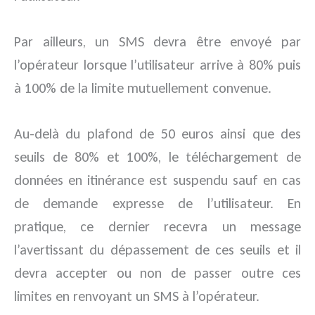
Par ailleurs, un SMS devra être envoyé par
l’opérateur lorsque l’utilisateur arrive à 80% puis
à 100% de la limite mutuellement convenue.
Au-delà du plafond de 50 euros ainsi que des
seuils de 80% et 100%, le téléchargement de
données en itinérance est suspendu sauf en cas
de demande expresse de l’utilisateur. En
pratique, ce dernier recevra un message
l’avertissant du dépassement de ces seuils et il
devra accepter ou non de passer outre ces
limites en renvoyant un SMS à l’opérateur.