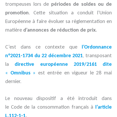
trompeuses lors de
périodes de
soldes ou de
promotion
. Cette situation a conduit l’Union
Européenne à faire évoluer sa réglementation en
matière
d’annonces de réduction de prix.
C’est dans ce contexte que
l’Ordonnance
n°2021-1734 du 22 décembre 2021
, transposant
la
directive européenne 2019/2161 dite
«
Omnibus
»
est entrée en vigueur le 28 mai
dernier.
Le nouveau dispositif a été introduit dans
le Code de la consommation français à
l’article
L.112-1-1
.