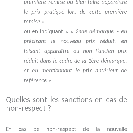
première remise ou bien faire apparaître
le prix pratiqué lors de cette première
remise
»
ou en indiquant «
« 2nde démarque » en
précisant le nouveau prix réduit, en
faisant apparaître ou non l’ancien prix
réduit dans le cadre de la 1ère démarque,
et en mentionnant le prix antérieur de
référence
».
Quelles sont les sanctions en cas de
non-respect ?
En cas de non-respect de la nouvelle