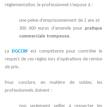
réglementation, le professionnel s’expose à :
une peine d’emprisonnement de 2 ans et
300 000 euros d’amende pour
pratique
commerciale trompeuse.
La
DGCCRF
est compétente pour contrôler le
respect de ces règles lors d’opérations de remise
de prix.
Pour conclure, en matière de soldes, les
professionnels doivent :
non seulement veiller à respecter les