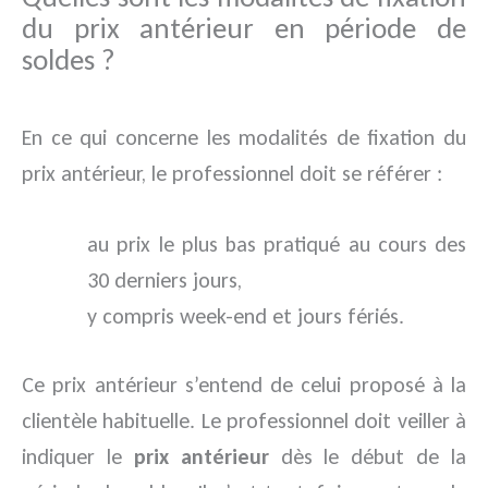
du prix antérieur en période de
soldes ?
En ce qui concerne les modalités de fixation du
prix antérieur, le professionnel doit se référer :
au prix le plus bas pratiqué au cours des
30 derniers jours,
y compris week-end et jours fériés.
Ce prix antérieur s’entend de celui proposé à la
clientèle habituelle. Le professionnel doit veiller à
indiquer le
prix antérieur
dès le début de la