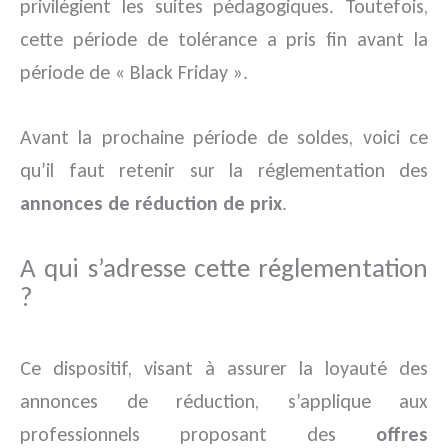
privilégient les suites pédagogiques. Toutefois,
cette période de tolérance a pris fin avant la
période de « Black Friday ».
Avant la prochaine période de soldes, voici ce
qu’il faut retenir sur la réglementation des
annonces de réduction de prix
.
A qui s’adresse cette réglementation
?
Ce dispositif, visant à assurer la loyauté des
annonces de réduction, s’applique aux
professionnels proposant des
offres