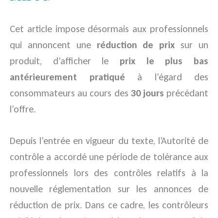
Cet article impose désormais aux professionnels
qui annoncent une
réduction de prix
sur un
produit, d’afficher le
prix le plus bas
antérieurement pratiqué
à l’égard des
consommateurs au cours des
30 jours
précédant
l’offre.
Depuis l’entrée en vigueur du texte, l’Autorité de
contrôle a accordé une période de tolérance aux
professionnels lors des contrôles relatifs à la
nouvelle réglementation sur les annonces de
réduction de prix. Dans ce cadre, les contrôleurs