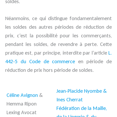
soldes.
Néanmoins, ce qui distingue fondamentalement
les soldes des autres périodes de réduction de
prix, c’est la possibilité pour les commerçants,
pendant les soldes, de revendre à perte. Cette
pratique est, par principe, interdite par l’article
L.
442-5 du Code de commerce
en période de
réduction de prix hors période de soldes.
Jean-Placide Nyombe &
Céline Avignon
&
Ines Cherrat
Hemma Ripon
Fédération de la Maille,
Lexing Avocat
de la Lingerie & du