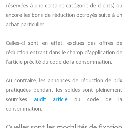
réservées à une certaine catégorie de clients) ou
encore les bons de réduction octroyés suite à un
achat particulier.
Celles-ci sont en effet, exclues des offres de
réduction entrant dans le champ d’application de
l’article précité du code de la consommation.
Au contraire, les annonces de réduction de prix
pratiquées pendant les soldes sont pleinement
soumises
audit article
du code de la
consommation.
Quelles sont les modalités de fixation