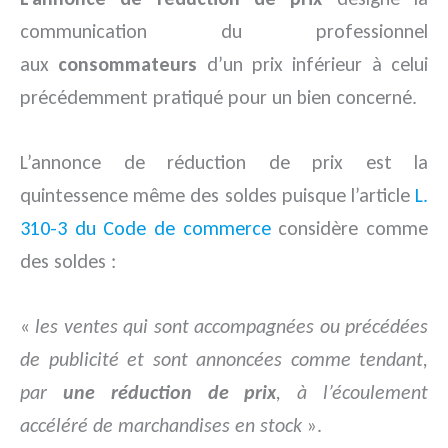
communication du professionnel
aux
consommateurs
d’un prix inférieur à celui
précédemment pratiqué pour un bien concerné.
L’annonce de réduction de prix est la
quintessence même des soldes puisque l’article
L.
310-3 du Code de commerce
considère comme
des soldes :
«
les ventes qui sont accompagnées ou précédées
de publicité et sont annoncées comme tendant,
par
une réduction de prix
, à l’écoulement
accéléré de marchandises en stock
».