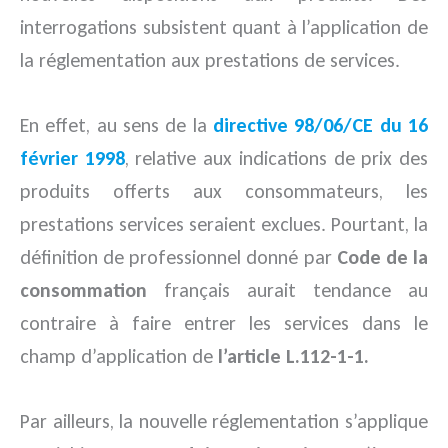
interrogations subsistent quant à l’application de
la réglementation aux prestations de services.
En effet, au sens de la
directive 98/06/CE du 16
février 1998
, relative aux indications de prix des
produits offerts aux consommateurs, les
prestations services seraient exclues. Pourtant, la
définition de professionnel donné par
Code de la
consommation
français aurait tendance au
contraire à faire entrer les services dans le
champ d’application de
l’article L.112-1-1.
Par ailleurs, la nouvelle réglementation s’applique