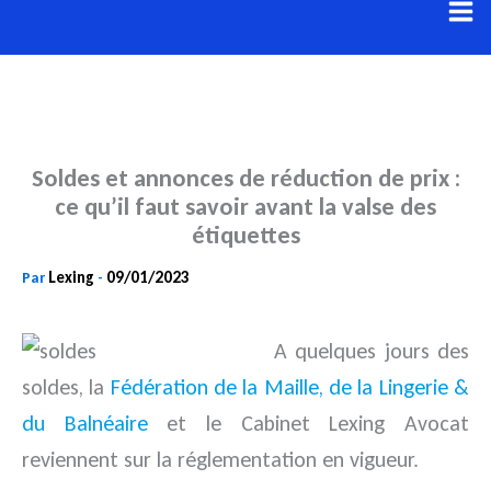
Aller
au
contenu
Soldes et annonces de réduction de prix :
ce qu’il faut savoir avant la valse des
étiquettes
Lexing
09/01/2023
Par
-
A quelques jours des
soldes, la
Fédération de la Maille, de la Lingerie &
du Balnéaire
et le Cabinet Lexing Avocat
reviennent sur la réglementation en vigueur.