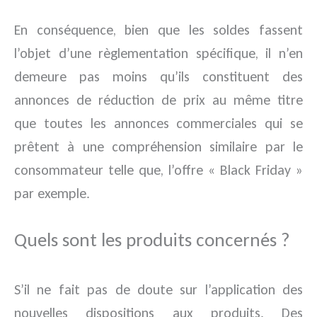
En conséquence, bien que les soldes fassent
l’objet d’une règlementation spécifique, il n’en
demeure pas moins qu’ils constituent des
annonces de réduction de prix au même titre
que toutes les annonces commerciales qui se
prêtent à une compréhension similaire par le
consommateur telle que, l’offre « Black Friday »
par exemple.
Quels sont les produits concernés ?
S’il ne fait pas de doute sur l’application des
nouvelles dispositions aux produits. Des