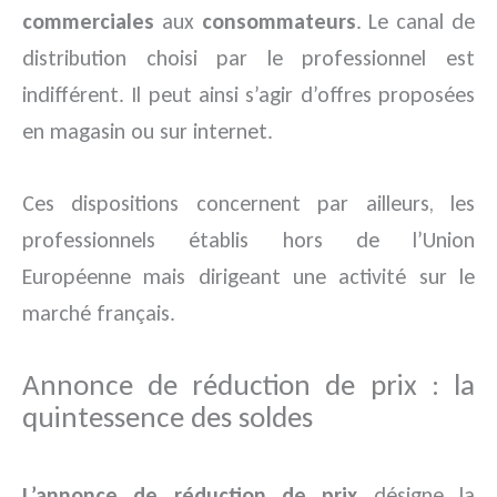
commerciales
aux
consommateurs
. Le canal de
distribution choisi par le professionnel est
indifférent. Il peut ainsi s’agir d’offres proposées
en magasin ou sur internet.
Ces dispositions concernent par ailleurs, les
professionnels établis hors de l’Union
Européenne mais dirigeant une activité sur le
marché français.
Annonce de réduction de prix : la
quintessence des soldes
L’annonce de réduction de prix
désigne la