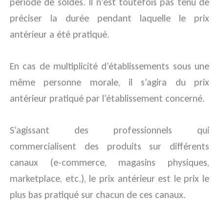
période de soldes. Il n’est toutefois pas tenu de
préciser la durée pendant laquelle le prix
antérieur a été pratiqué.
En cas de multiplicité d’établissements sous une
même personne morale, il s’agira du prix
antérieur pratiqué par l’établissement concerné.
S’agissant des professionnels qui
commercialisent des produits sur différents
canaux (e-commerce, magasins physiques,
marketplace, etc.), le prix antérieur est le prix le
plus bas pratiqué sur chacun de ces canaux.