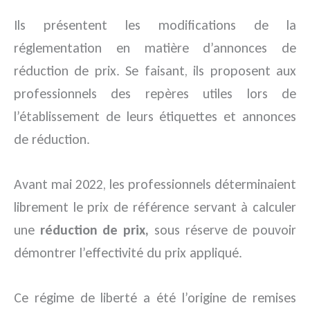
Ils présentent les modifications de la
réglementation en matière d’annonces de
réduction de prix. Se faisant, ils proposent aux
professionnels des repères utiles lors de
l’établissement de leurs étiquettes et annonces
de réduction.
Avant mai 2022, les professionnels déterminaient
librement le prix de référence servant à calculer
une
réduction de prix,
sous réserve de pouvoir
démontrer l’effectivité du prix appliqué.
Ce régime de liberté a été l’origine de remises