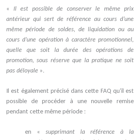
«
Il est possible de conserver le même prix
antérieur qui sert de référence au cours d’une
même période de soldes, de liquidation ou au
cours d’une opération à caractère promotionnel,
quelle que soit la durée des opérations de
promotion, sous réserve que la pratique ne soit
pas déloyale
».
Il est également précisé dans cette FAQ qu’il est
possible de procéder à une nouvelle remise
pendant cette même période :
en «
supprimant la référence à la