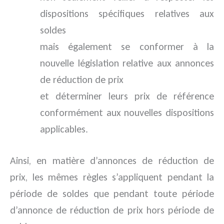
dispositions spécifiques relatives aux
soldes
mais également se conformer à la
nouvelle législation relative aux annonces
de réduction de prix
et déterminer leurs prix de référence
conformément aux nouvelles dispositions
applicables.
Ainsi, en matière d’annonces de réduction de
prix, les mêmes règles s’appliquent pendant la
période de soldes que pendant toute période
d’annonce de réduction de prix hors période de