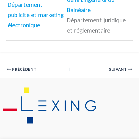
Département
Balnéaire
publicité et marketing
Département juridique
électronique
et réglementaire
PRÉCÉDENT
SUIVANT