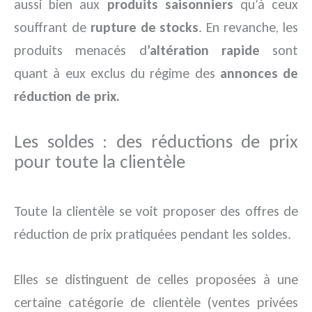
aussi bien aux
produits saisonniers
qu’à ceux
souffrant de
rupture de stocks
. En revanche, les
produits menacés d
’altération rapide
sont
quant à eux exclus du régime des
annonces de
réduction de prix.
Les soldes : des réductions de prix
pour toute la clientèle
Toute la clientèle se voit proposer des offres de
réduction de prix pratiquées pendant les soldes.
Elles se distinguent de celles proposées à une
certaine catégorie de clientèle (ventes privées