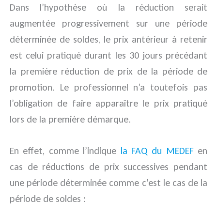
Dans l’hypothèse où la réduction serait
augmentée progressivement sur une période
déterminée de soldes, le prix antérieur à retenir
est celui pratiqué durant les 30 jours précédant
la première réduction de prix de la période de
promotion. Le professionnel n’a toutefois pas
l’obligation de faire apparaître le prix pratiqué
lors de la première démarque.
En effet, comme l’indique
la FAQ du MEDEF
en
cas de réductions de prix successives pendant
une période déterminée comme c’est le cas de la
période de soldes :