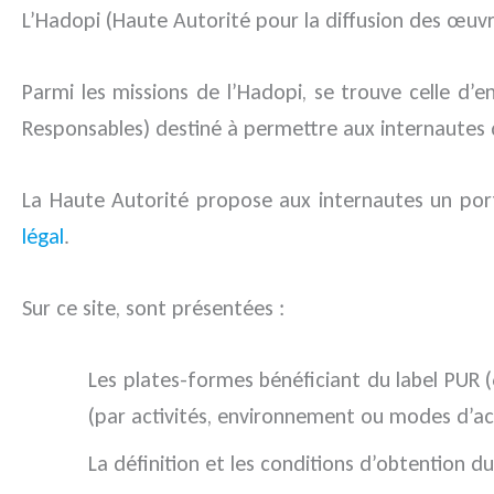
L’Hadopi (Haute Autorité pour la diffusion des œuvres 
Parmi les missions de l’Hadopi, se trouve celle d’e
Responsables) destiné à permettre aux internautes d’i
La Haute Autorité propose aux internautes un porta
légal
.
Sur ce site, sont présentées :
Les plates-formes bénéficiant du label PU
(par activités, environnement ou modes d’ac
La définition et les conditions d’obtention du 