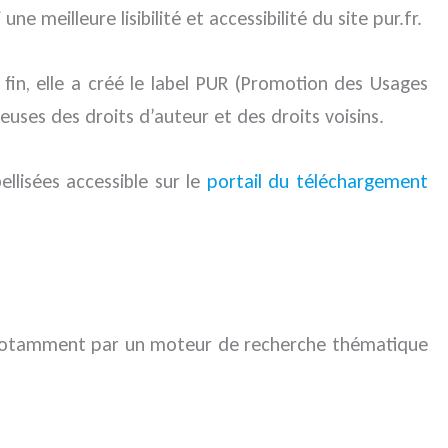
 meilleure lisibilité et accessibilité du site pur.fr.
 fin, elle a créé le label PUR (Promotion des Usages
euses des droits d’auteur et des droits voisins.
llisées accessible sur le
portail du téléchargement
s notamment par un moteur de recherche thématique