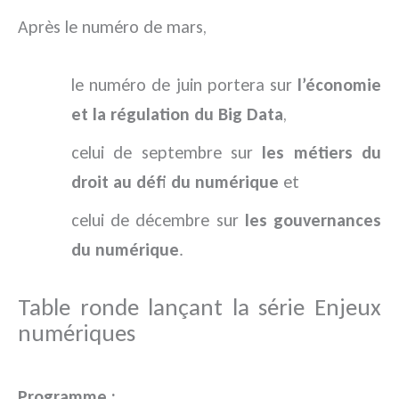
Après le numéro de mars,
le numéro de juin portera sur
l’économie
et la régulation du Big Data
,
celui de septembre sur
les métiers du
droit au défi du numérique
et
celui de décembre sur
les gouvernances
du numérique
.
Table ronde lançant la série Enjeux
numériques
Programme :