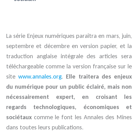
La série Enjeux numériques paraîtra en mars, juin,
septembre et décembre en version papier, et la
traduction anglaise intégrale des articles sera
téléchargeable comme la version française sur le
site
www.annales.org
.
Elle traitera des enjeux
du numérique pour un public éclairé, mais non
nécessairement expert, en croisant les
regards technologiques, économiques et
sociétaux
comme le font les Annales des Mines
dans toutes leurs publications.