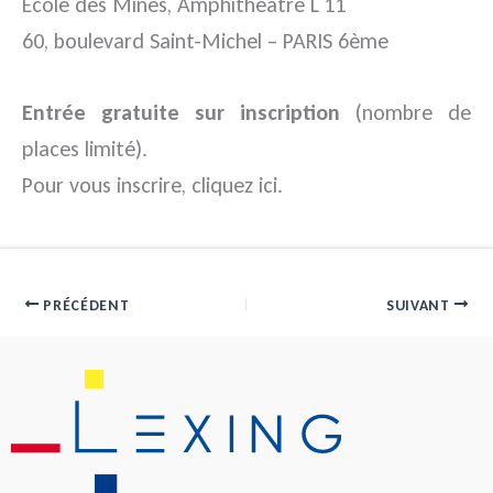
Ecole des Mines, Amphithéâtre L 11
60, boulevard Saint-Michel – PARIS 6ème
Entrée gratuite sur inscription
(nombre de
places limité).
Pour vous inscrire, cliquez ici.
PRÉCÉDENT
SUIVANT