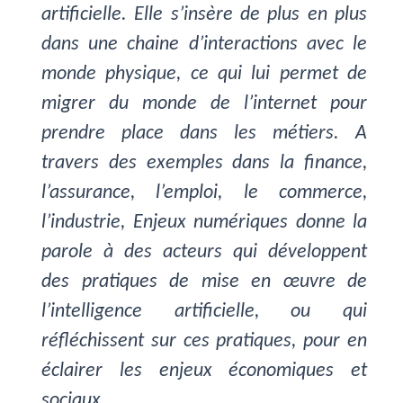
artificielle. Elle s’insère de plus en plus
dans une chaine d’interactions avec le
monde physique, ce qui lui permet de
migrer du monde de l’internet pour
prendre place dans les métiers. A
travers des exemples dans la finance,
l’assurance, l’emploi, le commerce,
l’industrie, Enjeux numériques donne la
parole à des acteurs qui développent
des pratiques de mise en œuvre de
l’intelligence artificielle, ou qui
réfléchissent sur ces pratiques, pour en
éclairer les enjeux économiques et
sociaux.