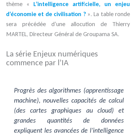
thème «
L’intelligence artificielle, un enjeu
d’économie et de civilisation ?
». La table ronde
sera précédée d’une allocution de Thierry
MARTEL, Directeur Général de Groupama SA.
La série Enjeux numériques
commence par l’IA
Progrès des algorithmes (apprentissage
machine), nouvelles capacités de calcul
(des cartes graphiques au cloud) et
grandes quantités de données
expliquent les avancées de l’intelligence