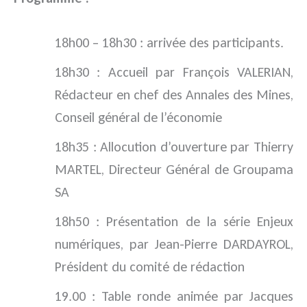
18h00 – 18h30 : arrivée des participants.
18h30 : Accueil par François VALERIAN,
Rédacteur en chef des Annales des Mines,
Conseil général de l’économie
18h35 : Allocution d’ouverture par Thierry
MARTEL, Directeur Général de Groupama
SA
18h50 : Présentation de la série Enjeux
numériques, par Jean-Pierre DARDAYROL,
Président du comité de rédaction
19.00 : Table ronde animée par Jacques