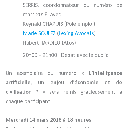
SERRIS, coordonnateur du numéro de
mars 2018, avec :
Reynald CHAPUIS (Pôle emploi)
Marie SOULEZ
(
Lexing Avocats
)
Hubert TARDIEU (Atos)
20h00 – 21h00 : Débat avec le public
Un exemplaire du numéro «
L’intelligence
artificielle, un enjeu d’économie et de
civilisation ?
» sera remis gracieusement à
chaque participant.
Mercredi 14 mars 2018 à 18 heures