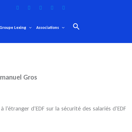
Rechercher
Groupe Lexing
Associations
Emmanuel Gros
 l’étranger d’EDF sur la sécurité
des salariés d’EDF