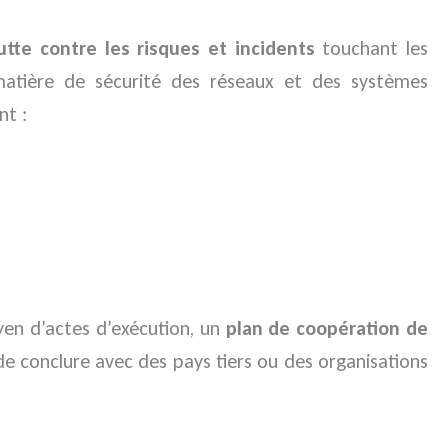
utte contre les risques et incidents
touchant les
matière de sécurité des réseaux et des systèmes
nt :
oyen d’actes d’exécution, un
plan de coopération de
de conclure avec des pays tiers ou des organisations