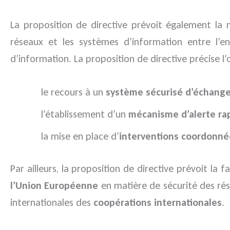
La proposition de directive prévoit également la
réseaux et les systèmes d’information entre l’
d’information. La proposition de directive précise l
le recours à un
système sécurisé d’échange
l’établissement d’un
mécanisme d’alerte ra
la mise en place d’
interventions coordonné
Par ailleurs, la proposition de directive prévoit la
l’Union Européenne
en matière de sécurité des rés
internationales des
coopérations internationales
.