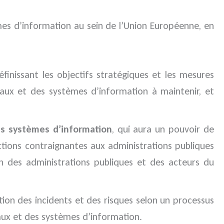
mes d’information au sein de l’Union Européenne, en
finissant les objectifs stratégiques et les mesures
eaux et des systèmes d’information à maintenir, et
es systèmes d’information
, qui aura un pouvoir de
uctions contraignantes aux administrations publiques
n des administrations publiques et des acteurs du
ion des incidents et des risques selon un processus
eaux et des systèmes d’information.