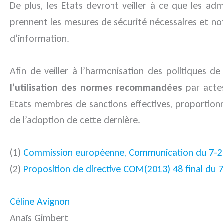
De plus, les Etats devront veiller à ce que les ad
prennent les mesures de sécurité nécessaires et not
d’information.
Afin de veiller à l’harmonisation des politiques 
l’utilisation des normes recommandées
par actes
Etats membres de sanctions effectives, proportionné
de l’adoption de cette dernière.
(1)
Commission européenne, Communication du 7-2
(2)
Proposition de directive COM(2013) 48 final du 
Céline Avignon
Anaïs Gimbert