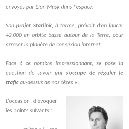
envoyés par Elon Musk dans l’espace.
Son
projet Starlink
, à terme, prévoit d’en lancer
42.000 en orbite basse autour de la Terre, pour
arroser la planète de connexion internet.
Face à ce nombre impressionnant, se pose la
question de savoir
qui s’occupe de réguler le
trafic
au-dessus de nos têtes
»
.
L’occasion d’évoquer
les points suivants :