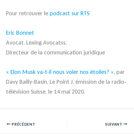
Pour retrouver le
podcast sur RTS
Eric Bonnet
Avocat, Lexing Avocatss,
Directeur de la communication juridique
« Elon Musk va-t-il nous voler nos étoiles? »,
par
Davy Bailly-Basin, Le Point J, émission de la radio-
télévision Suisse, le 14 mai 2020.
PRÉCÉDENT
SUIVANT