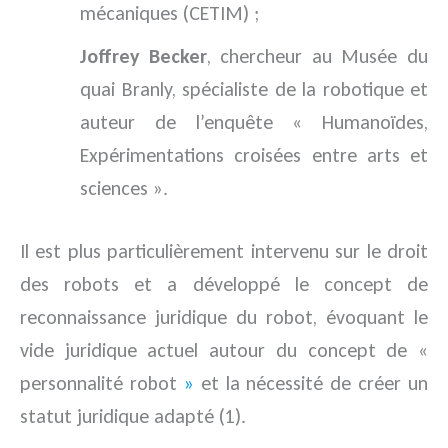
mécaniques (CETIM) ;
Joffrey Becker
, chercheur au Musée du
quai Branly, spécialiste de la robotique et
auteur de l’enquête « Humanoïdes,
Expérimentations croisées entre arts et
sciences ».
Il est plus particulièrement intervenu sur le droit
des robots et a développé le concept de
reconnaissance juridique du robot, évoquant le
vide juridique actuel autour du concept de «
personnalité robot
»
et la nécessité de créer un
statut juridique adapté (1).