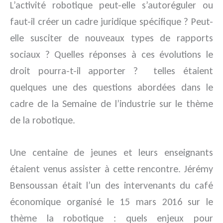
L’activité robotique peut-elle s’autoréguler ou
faut-il créer un cadre juridique spécifique ? Peut-
elle susciter de nouveaux types de rapports
sociaux ? Quelles réponses à ces évolutions le
droit pourra-t-il apporter ? telles étaient
quelques une des questions abordées dans le
cadre de la Semaine de l’industrie sur le thème
de la robotique.
Une centaine de jeunes et leurs enseignants
étaient venus assister à cette rencontre. Jérémy
Bensoussan était l’un des intervenants du café
économique organisé le 15 mars 2016 sur le
thème la robotique : quels enjeux pour