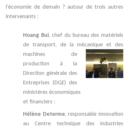
l’économie de demain ? autour de trois autres
intervenants :
Hoang Bui
, chef du bureau des matériels
de transport, de la mécanique et des
machines
de
production à la
Direction générale des
Entreprises (DGE) des
ministères économiques
et financiers ;
Hélène Determe
, responsable innovation
au Centre technique des industries