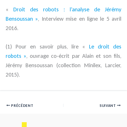
«
Droit des robots : l’analyse de Jérémy
Bensoussan
»
, Interview mise en ligne le 5 avril
2016.
(1) Pour en savoir plus, lire «
Le droit des
robots »
, ouvrage co-écrit par Alain et son fils,
Jérémy Bensoussan (collection Minilex, Larcier,
2015).
PRÉCÉDENT
SUIVANT