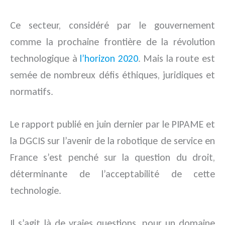
Ce secteur, considéré par le gouvernement
comme la prochaine frontière de la révolution
technologique à
l’horizon 2020
. Mais la route est
semée de nombreux défis éthiques, juridiques et
normatifs.
Le rapport publié en juin dernier par le PIPAME et
la
DGCIS
sur l’avenir de la robotique de service en
France s’est penché sur la question du droit,
déterminante de l’acceptabilité de cette
technologie.
Il s’agit là de vraies questions, pour un domaine