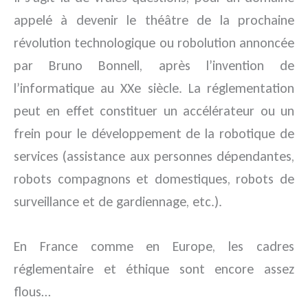
appelé à devenir le théâtre de la prochaine
révolution technologique ou
robolution
annoncée
par Bruno Bonnell, après l’invention de
l’informatique au XXe siècle. La réglementation
peut en effet constituer un accélérateur ou un
frein pour le développement de la robotique de
services (assistance aux personnes dépendantes,
robots compagnons et domestiques, robots de
surveillance et de gardiennage, etc.).
En France comme en Europe, les cadres
réglementaire et éthique sont encore assez
flous…