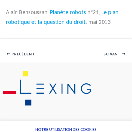
Alain Bensoussan,
Planète robots
n°21,
Le plan
robotique et la question du droit
, mai 2013
PRÉCÉDENT
SUIVANT
NOTRE UTILISATION DES COOKIES