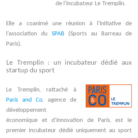
de l’incubateur Le Tremplin.
Elle a coanimé une réunion à l’initiative de
l’association du
SPAB
(Sports au Barreau de
Paris).
Le Tremplin : un incubateur dédié aux
startup du sport
Le Tremplin, rattaché à
Paris and Co
, agence de
développement
économique et d’innovation de Paris, est le
premier incubateur dédié uniquement au sport