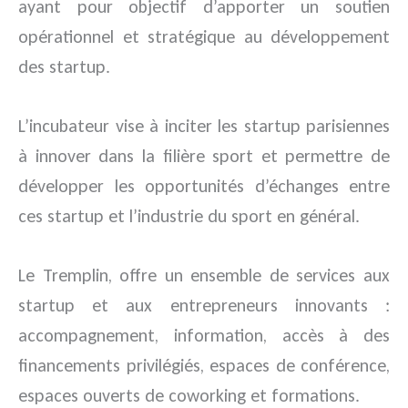
ayant pour objectif d’apporter un soutien
opérationnel et stratégique au développement
des startup.
L’incubateur vise à inciter les startup parisiennes
à innover dans la filière sport et permettre de
développer les opportunités d’échanges entre
ces startup et l’industrie du sport en général.
Le Tremplin, offre un ensemble de services aux
startup et aux entrepreneurs innovants :
accompagnement, information, accès à des
financements privilégiés, espaces de conférence,
espaces ouverts de coworking et formations.