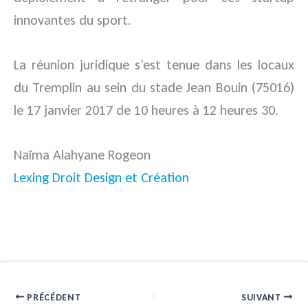
innovantes du sport.
La réunion juridique s’est tenue dans les locaux
du Tremplin au sein du stade Jean Bouin (75016)
le 17 janvier 2017 de 10 heures à 12 heures 30.
Naïma Alahyane Rogeon
Lexing Droit Design et Création
PRÉCÉDENT
SUIVANT