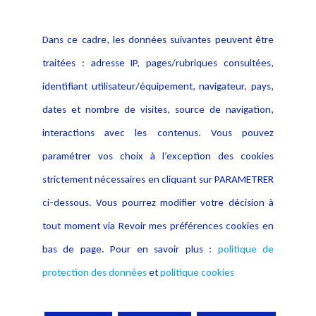
Politique cookies
Contact
Dans ce cadre, les données suivantes peuvent être
Crédit Photo
traitées : adresse IP, pages/rubriques consultées,
identifiant utilisateur/équipement, navigateur, pays,
dates et nombre de visites, source de navigation,
interactions avec les contenus. Vous pouvez
paramétrer vos choix à l’exception des cookies
strictement nécessaires en cliquant sur PARAMETRER
ci-dessous. Vous pourrez modifier votre décision à
tout moment via Revoir mes préférences cookies en
bas de page. Pour en savoir plus :
politique de
protection des données
et
politique cookies