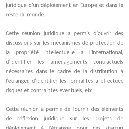
juridique d’un déploiement en Europe et dans le
reste du monde.
Cette réunion juridique a permis d’ouvrir des
discussions sur les mécanismes de protection de
la propriété intellectuelle à l’international,
d’identifier les aménagements contractuels
nécessaires dans le cadre de la distribution à
l’étranger, d’identifier les formalités à effectuer,
risques et contraintes éventuels, etc.
Cette réunion a permis de fournir des éléments
de réflexion juridique sur les projets de
déploiement à l’étranger pour ces startup