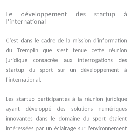
Le développement des startup à
l’international
C’est dans le cadre de la mission d’information
du Tremplin que s’est tenue cette réunion
juridique consacrée aux interrogations des
startup du sport sur un développement à
l’international.
Les startup participantes à la réunion juridique
ayant développé des solutions numériques
innovantes dans le domaine du sport étaient
intéressées par un éclairage sur l’environnement