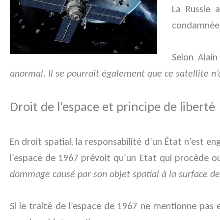
La Russie a
condamnée p
Selon Alai
anormal
. Il se pourrait également que ce satellite n
Droit de l’espace et principe de liberté
En droit spatial, la responsabilité d’un État n’est e
l’espace de 1967 prévoit qu’un Etat qui procède o
dommage causé par son objet spatial à la surface de
Si le traité de l’espace de 1967 ne mentionne pas 