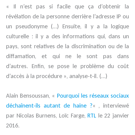
« Il n’est pas si facile que ça d’obtenir la
révélation de la personne derrière l’adresse IP ou
un pseudonyme (…) Ensuite, il y a la logique
culturelle : il y a des informations qui, dans un
pays, sont relatives de la discrimination ou de la
diffamation, et qui ne le sont pas dans
d’autres. Enfin, se pose le problème du coût
d’accès à la procédure », analyse-t-il. (…)
Alain Bensoussan, «
Pourquoi les réseaux sociaux
déchaînent-ils autant de haine ?
« , interviewé
par Nicolas Burnens, Loïc Farge,
RTL
le 22 janvier
2016.