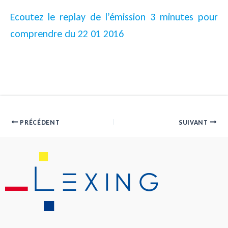
Ecoutez le replay de l’émission 3 minutes pour
comprendre du 22 01 2016
PRÉCÉDENT
SUIVANT