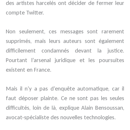
des artistes harcelés ont décider de fermer leur
compte Twitter.
Non seulement, ces messages sont rarement
supprimés, mais leurs auteurs sont également
difficilement condamnés devant la justice.
Pourtant l’arsenal juridique et les poursuites
existent en France.
Mais il n’y a pas d’enquête automatique, car il
faut déposer plainte. Ce ne sont pas les seules
difficultés, loin de là, explique Alain Bensoussan,
avocat-spécialiste des nouvelles technologies.