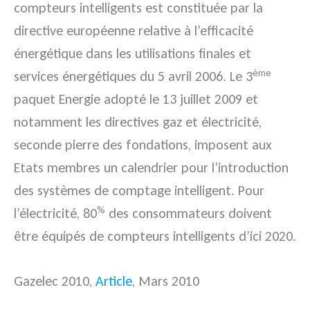
compteurs intelligents est constituée par la
directive européenne relative à l’efficacité
énergétique dans les utilisations finales et
ème
services énergétiques du 5 avril 2006.
Le 3
paquet Energie adopté le 13 juillet 2009 et
notamment les directives gaz et électricité,
seconde pierre des fondations, imposent aux
Etats membres un calendrier pour l’introduction
des systèmes de comptage intelligent. Pour
%
l’électricité, 80
des consommateurs doivent
être équipés de compteurs intelligents d’ici 2020.
Gazelec 2010,
Article
, Mars 2010