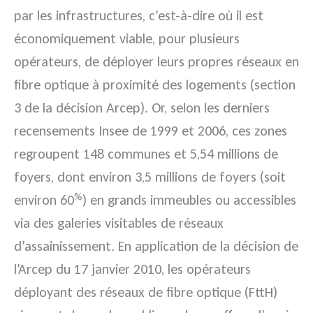
par les infrastructures, c’est-à-dire où il est
économiquement viable, pour plusieurs
opérateurs, de déployer leurs propres réseaux en
fibre optique à proximité des logements (section
3 de la décision Arcep). Or, selon les derniers
recensements Insee de 1999 et 2006, ces zones
regroupent 148 communes et 5,54 millions de
foyers, dont environ 3,5 millions de foyers (soit
%
environ 60
) en grands immeubles ou accessibles
via des galeries visitables de réseaux
d’assainissement. En application de la décision de
l’Arcep du 17 janvier 2010, les opérateurs
déployant des réseaux de fibre optique (FttH)