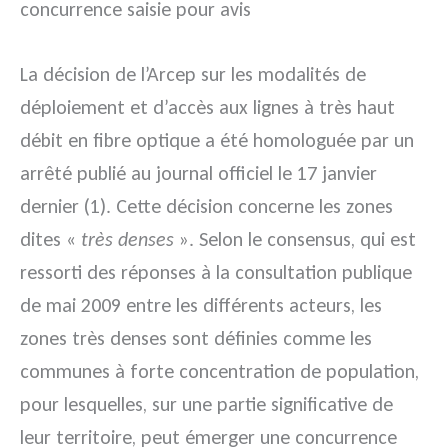
concurrence saisie pour avis
La décision de l’Arcep sur les modalités de
déploiement et d’accès aux lignes à très haut
débit en fibre optique a été homologuée par un
arrêté publié au journal officiel le 17 janvier
dernier (1). Cette décision concerne les zones
dites «
très denses
». Selon le consensus, qui est
ressorti des réponses à la consultation publique
de mai 2009 entre les différents acteurs, les
zones très denses sont définies comme les
communes à forte concentration de population,
pour lesquelles, sur une partie significative de
leur territoire, peut émerger une concurrence