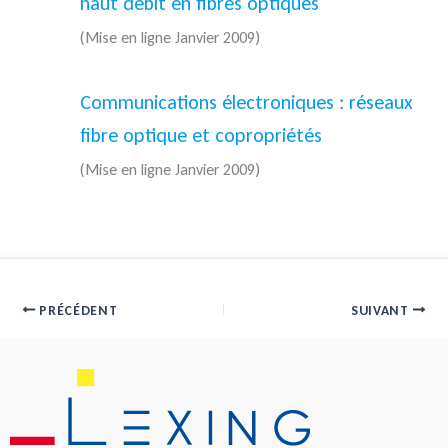
haut débit en fibres optiques
(Mise en ligne Janvier 2009)
Communications électroniques : réseaux
fibre optique et copropriétés
(Mise en ligne Janvier 2009)
PRÉCÉDENT
SUIVANT