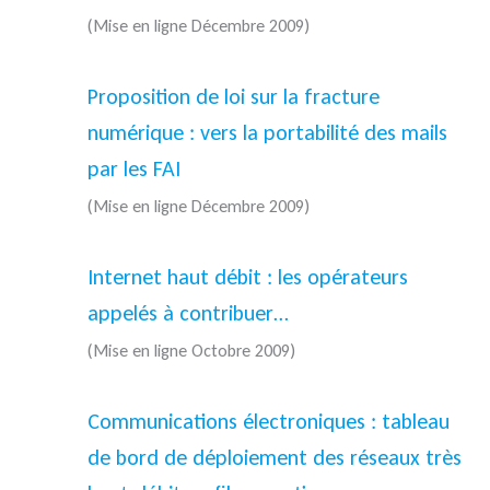
(Mise en ligne Décembre 2009)
Proposition de loi sur la fracture
numérique : vers la portabilité des mails
par les FAI
(Mise en ligne Décembre 2009)
Internet haut débit : les opérateurs
appelés à contribuer…
(Mise en ligne Octobre 2009)
Communications électroniques : tableau
de bord de déploiement des réseaux très