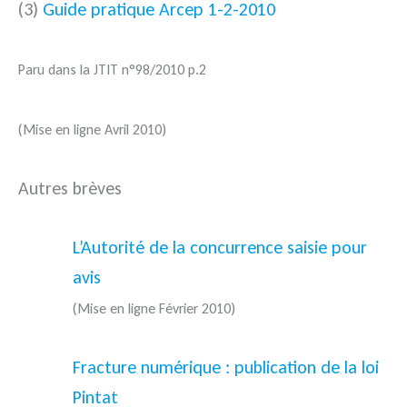
(3)
Guide pratique Arcep 1-2-2010
Paru dans la JTIT n°98/2010 p.2
(Mise en ligne Avril 2010)
Autres brèves
L’Autorité de la concurrence saisie pour
avis
(Mise en ligne Février 2010)
Fracture numérique : publication de la loi
Pintat