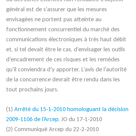
général est de s’assurer que les mesures
envisagées ne portent pas atteinte au
fonctionnement concurrentiel du marché des
communications électroniques à très haut débit
et, si tel devait être le cas, d’envisager les outils
d’encadrement de ces risques et les remèdes
qu’il conviendra d’y apporter. L’avis de l’autorité
de la concurrence devrait être rendu dans les
tout prochains jours.
(1)
Arrêté du 15-1-2010 homologuant la décision
2009-1106 de l’Arcep
, JO du 17-1-2010
(2)
Communiqué Arcep du 22-2-2010