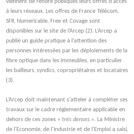
viennent de rendre publiques leurs offres d’accès
à leurs réseaux. Les offres de France Télécom,
SFR, Numericable, Free et Covage sont
disponibles sur le site de l’Arcep (2). L’Arcep a
publié un guide pratique à l’attention des
personnes intéressées par les déploiements de la
fibre optique dans les immeubles, en particulier
les bailleurs, syndics, copropriétaires et locataires
(3).
L’Arcep doit maintenant s’atteler à compléter ses
travaux sur le cadre réglementaire applicable en
dehors de ces zones «
très denses
». La Ministre
de l’Economie, de l’Industrie et de l’Emploi a saisi,