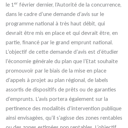
er
le 1
février dernier, l’Autorité de la concurrence,
dans le cadre d’une demande d’avis sur le
programme national à très haut débit, qui
devrait être mis en place et qui devrait être, en
partie, financé par le grand emprunt national.
L’objectif de cette demande d’avis est d’étudier
l’économie générale du plan que l’Etat souhaite
promouvoir par le biais de la mise en place
d’appels à projet au plan régional, de labels
assortis de dispositifs de prêts ou de garanties
d’emprunts. L’avis portera également sur la
pertinence des modalités d’intervention publique
ainsi envisagées, qu’il s’agisse des zones rentables
ou des zones estimées non rentables. L’objectif