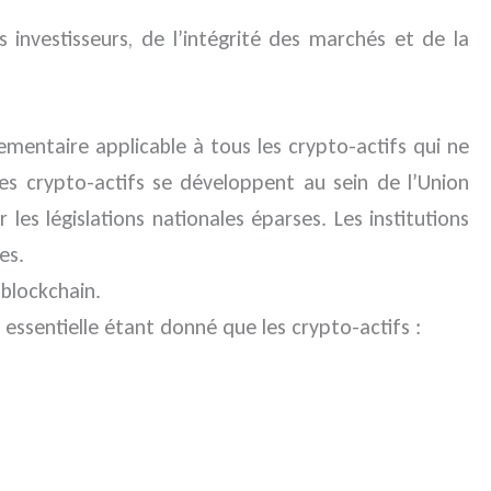
 investisseurs, de l’intégrité des marchés et de la
lementaire applicable à tous les crypto-actifs qui ne
des crypto-actifs se développent au sein de l’Union
 législations nationales éparses. Les institutions
es.
 blockchain.
essentielle étant donné que les crypto-actifs :