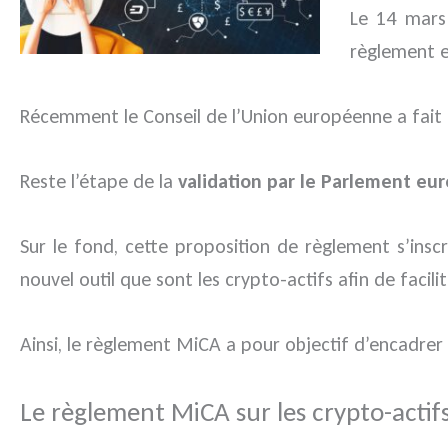
Le 14 mars
règlement e
Récemment le Conseil de l’Union européenne a fai
Reste l’étape de la
validation par le Parlement eu
Sur le fond, cette proposition de règlement s’ins
nouvel outil que sont les crypto-actifs afin de facili
Ainsi, le règlement MiCA a pour objectif d’encadrer
Le règlement MiCA sur les crypto-actif