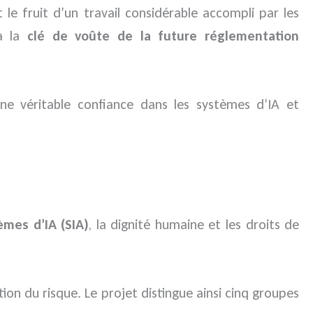
le fruit d’un travail considérable accompli par les
ra la
clé de voûte de la future réglementation
ne véritable confiance dans les systèmes d’IA et
èmes d’IA (SIA)
, la dignité humaine et les droits de
ion du risque. Le projet distingue ainsi cinq groupes