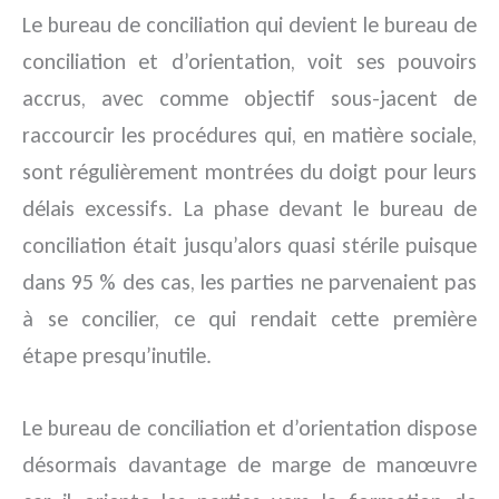
Le bureau de conciliation qui devient le bureau de
conciliation et d’orientation, voit ses pouvoirs
accrus, avec comme objectif sous-jacent de
raccourcir les procédures qui, en matière sociale,
sont régulièrement montrées du doigt pour leurs
délais excessifs. La phase devant le bureau de
conciliation était jusqu’alors quasi stérile puisque
dans 95 % des cas, les parties ne parvenaient pas
à se concilier, ce qui rendait cette première
étape presqu’inutile.
Le bureau de conciliation et d’orientation dispose
désormais davantage de marge de manœuvre