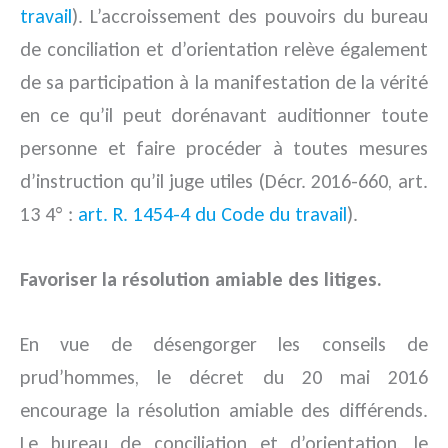
travail
). L’accroissement des pouvoirs du bureau
de conciliation et d’orientation relève également
de sa participation à la manifestation de la vérité
en ce qu’il peut dorénavant auditionner toute
personne et faire procéder à toutes mesures
d’instruction qu’il juge utiles (Décr. 2016-660, art.
13 4° :
art. R. 1454-4 du Code du travail
).
Favoriser la résolution amiable des litiges.
En vue de désengorger les conseils de
prud’hommes, le décret du 20 mai 2016
encourage la résolution amiable des différends.
Le bureau de conciliation et d’orientation, le