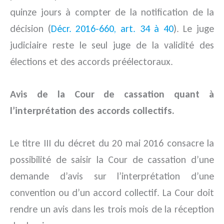
quinze jours à compter de la notification de la
décision (
Décr. 2016-660, art. 34 à 40
). Le juge
judiciaire reste le seul juge de la validité des
élections et des accords préélectoraux.
Avis de la Cour de cassation quant à
l’interprétation des accords collectifs.
Le titre III du décret du 20 mai 2016 consacre la
possibilité de saisir la Cour de cassation d’une
demande d’avis sur l’interprétation d’une
convention ou d’un accord collectif. La Cour doit
rendre un avis dans les trois mois de la réception