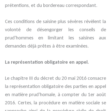
prétentions, et du bordereau correspondant.
Ces conditions de saisine plus sévères révèlent la
volonté de désengorger les conseils de
prud’hommes en limitant les saisines aux
demandes déjà prêtes à être examinées.
La représentation obligatoire en appel.
Le chapitre III du décret du 20 mai 2016 consacre
la représentation obligatoire des parties en appel
en matière prud’homale, à compter du 1er août
2016. Certes, la procédure en matière sociale se
rapproche ainsi de la procédure civile de droit