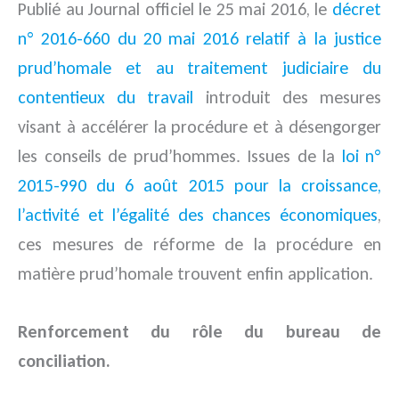
Publié au Journal officiel le 25 mai 2016, le
décret
n° 2016-660 du 20 mai 2016 relatif à la justice
prud’homale et au traitement judiciaire du
contentieux du travail
introduit des mesures
visant à accélérer la procédure et à désengorger
les conseils de prud’hommes. Issues de la
loi n°
2015-990 du 6 août 2015 pour la croissance,
l’activité et l’égalité des chances économiques
,
ces mesures de réforme de la procédure en
matière prud’homale trouvent enfin application.
Renforcement du rôle du bureau de
conciliation.