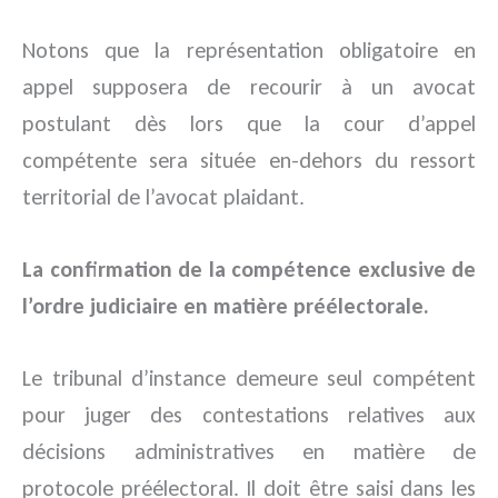
Notons que la représentation obligatoire en
appel supposera de recourir à un avocat
postulant dès lors que la cour d’appel
compétente sera située en-dehors du ressort
territorial de l’avocat plaidant.
La confirmation de la compétence exclusive de
l’ordre judiciaire en matière préélectorale.
Le tribunal d’instance demeure seul compétent
pour juger des contestations relatives aux
décisions administratives en matière de
protocole préélectoral. Il doit être saisi dans les