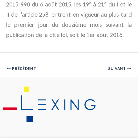
2015-990 du 6 août 2015, les 19° à 21° du I et le
II de l’article 258, entrent en vigueur au plus tard
le premier jour du douzième mois suivant la
publication de la dite loi, soit le 1er août 2016.
PRÉCÉDENT
SUIVANT