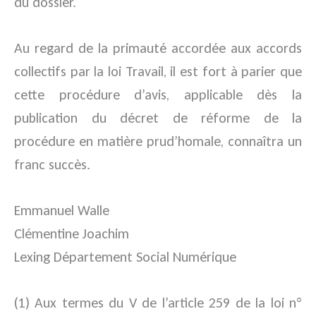
du dossier.
Au regard de la primauté accordée aux accords
collectifs par la loi Travail, il est fort à parier que
cette procédure d’avis, applicable dès la
publication du décret de réforme de la
procédure en matière prud’homale, connaîtra un
franc succès.
Emmanuel Walle
Clémentine Joachim
Lexing Département Social Numérique
(1) Aux termes du V de l’article 259 de la loi n°