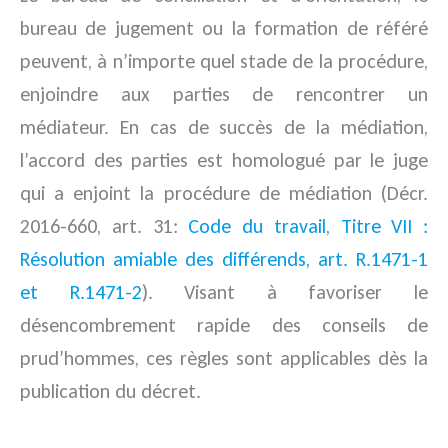
bureau de jugement ou la formation de référé
peuvent, à n’importe quel stade de la procédure,
enjoindre aux parties de rencontrer un
médiateur. En cas de succès de la médiation,
l’accord des parties est homologué par le juge
qui a enjoint la procédure de médiation (Décr.
2016-660, art. 31:
Code du travail, Titre VII :
Résolution amiable des différends, art. R.1471-1
et R.1471-2
). Visant à favoriser le
désencombrement rapide des conseils de
prud’hommes, ces règles sont applicables dès la
publication du décret.