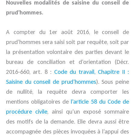
Nouvelles modalités de saisine du conseil de
prud’hommes.
A compter du 1er août 2016, le conseil de
prud’hommes sera saisi soit par requête, soit par
la présentation volontaire des parties devant le
bureau de conciliation et d’orientation (Décr.
2016-660, art. 8 :
Code du travail, Chapitre II :
Saisine du conseil de prud’hommes
). Sous peine
de nullité, la requête devra comporter les
mentions obligatoires de
l’article 58 du Code de
procédure civile
, ainsi qu’un exposé sommaire
des motifs de la demande. Elle devra aussi être
accompagnée des pièces invoquées à l’appui des