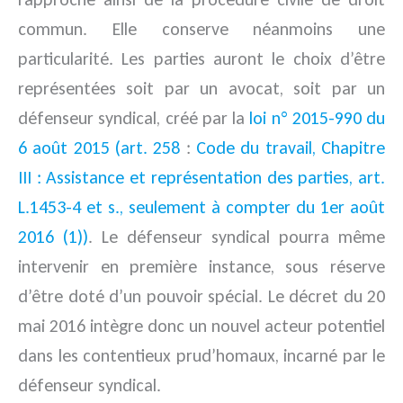
commun. Elle conserve néanmoins une
particularité. Les parties auront le choix d’être
représentées soit par un avocat, soit par un
défenseur syndical, créé par la
loi n° 2015-990 du
6 août 2015 (art. 258
:
Code du travail, Chapitre
III : Assistance et représentation des parties, art.
L.1453-4 et s., seulement à compter du 1er août
2016 (1))
. Le défenseur syndical pourra même
intervenir en première instance, sous réserve
d’être doté d’un pouvoir spécial. Le décret du 20
mai 2016 intègre donc un nouvel acteur potentiel
dans les contentieux prud’homaux, incarné par le
défenseur syndical.