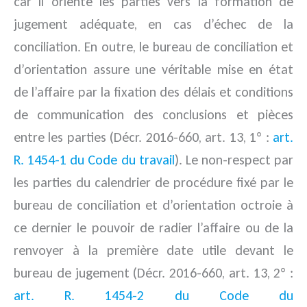
car il oriente les parties vers la formation de
jugement adéquate, en cas d’échec de la
conciliation. En outre, le bureau de conciliation et
d’orientation assure une véritable mise en état
de l’affaire par la fixation des délais et conditions
de communication des conclusions et pièces
entre les parties (Décr. 2016-660, art. 13, 1° :
art.
R. 1454-1 du Code du travail
). Le non-respect par
les parties du calendrier de procédure fixé par le
bureau de conciliation et d’orientation octroie à
ce dernier le pouvoir de radier l’affaire ou de la
renvoyer à la première date utile devant le
bureau de jugement (Décr. 2016-660, art. 13, 2° :
art. R. 1454-2 du Code du