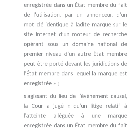
enregistrée dans un État membre du fait
de l’utilisation, par un annonceur, d’un
mot clé identique à ladite marque sur le
site Internet d’un moteur de recherche
opérant sous un domaine national de
premier niveau d’un autre État membre
peut être porté devant les juridictions de
l’État membre dans lequel la marque est
enregistrée » ;
s’agissant du lieu de l’événement causal,
la Cour a jugé « qu’un litige relatif à
l’atteinte alléguée à une marque
enregistrée dans un État membre du fait