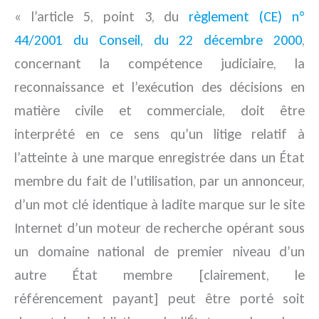
« l’article 5, point 3, du
règlement (CE) n°
44/2001 du Conseil, du 22 décembre 2000
,
concernant la compétence judiciaire, la
reconnaissance et l’exécution des décisions en
matière civile et commerciale, doit être
interprété en ce sens qu’un litige relatif à
l’atteinte à une marque enregistrée dans un État
membre du fait de l’utilisation, par un annonceur,
d’un mot clé identique à ladite marque sur le site
Internet d’un moteur de recherche opérant sous
un domaine national de premier niveau d’un
autre État membre [clairement, le
référencement payant] peut être porté soit