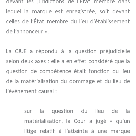
devant les juridictions de l’État membre dans
lequel la marque est enregistrée, soit devant
celles de l’État membre du lieu d’établissement
de l’annonceur ».
La CJUE a répondu à la question préjudicielle
selon deux axes : elle a en effet considéré que la
question de compétence était fonction du lieu
de la matérialisation du dommage et du lieu de
l’événement causal :
sur la question du lieu de la
matérialisation, la Cour a jugé « qu’un
litige relatif à l’atteinte à une marque