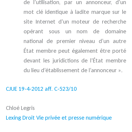
de l’utilisation, par un annonceur, d’un
mot clé identique à ladite marque sur le
site Internet d’un moteur de recherche
opérant sous un nom de domaine
national de premier niveau d’un autre
État membre peut également être porté
devant les juridictions de l’État membre
du lieu d’établissement de l’annonceur ».
CJUE 19-4-2012 aff. C-523/10
Chloé Legris
Lexing Droit Vie privée et presse numérique