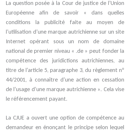
La question posée à la Cour de justice de l’Union
Européenne afin de savoir « dans quelles
conditions la publicité faite au moyen de
l’utilisation d’une marque autrichienne sur un site
Internet opérant sous un nom de domaine
national de premier niveau « .de » peut fonder la
compétence des juridictions autrichiennes, au
titre de l’article 5, paragraphe 3, du règlement n°
44/2001, à connaître d’une action en cessation
de l’usage d’une marque autrichienne ». Cela vise
le référencement payant.
La CJUE a ouvert une option de compétence au
demandeur en énonçant le principe selon lequel