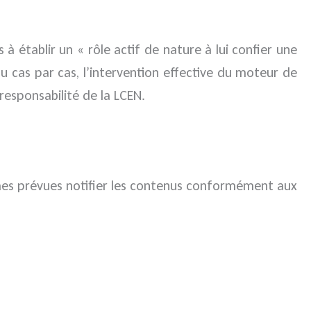
 à établir un « rôle actif de nature à lui confier une
u cas par cas, l’intervention effective du moteur de
responsabilité de la LCEN.
ormes prévues notifier les contenus conformément aux