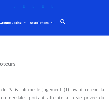
Rechercher
Groupe Lexing
Associations
oteurs
 de Paris infirme le jugement (1) ayant retenu
la
ommerciales portant atteinte à la vie privée du