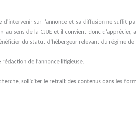
d’intervenir sur l’annonce et sa diffusion ne suffit pas
au sens de la CJUE et il convient donc d’apprécier, a
énéficier du statut d’hébergeur relevant du régime de 
e rédaction de l’annonce litigieuse.
herche, solliciter le retrait des contenus dans les f