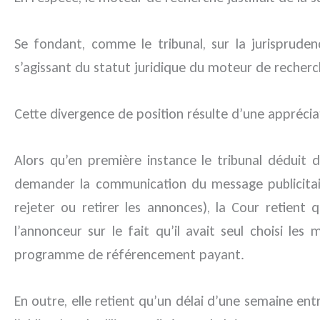
Se fondant, comme le tribunal, sur la jurisprud
s’agissant du statut juridique du moteur de recherc
Cette divergence de position résulte d’une apprécia
Alors qu’en première instance le tribunal déduit d
demander la communication du message publicitaire
rejeter ou retirer les annonces), la Cour retien
l’annonceur sur le fait qu’il avait seul choisi les
programme de référencement payant.
En outre, elle retient qu’un délai d’une semaine ent