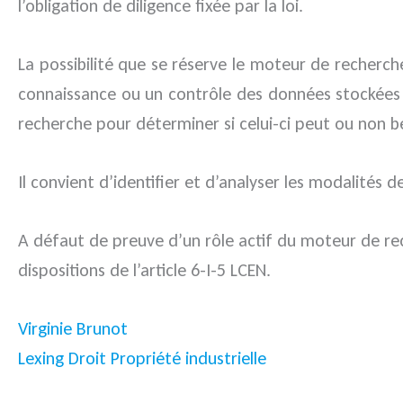
l’obligation de diligence fixée par la loi.
La possibilité que se réserve le moteur de recherche 
connaissance ou un contrôle des données stockées » 
recherche pour déterminer si celui-ci peut ou non b
Il convient d’identifier et d’analyser les modalités d
A défaut de preuve d’un rôle actif du moteur de rec
dispositions de l’article 6-I-5 LCEN.
Virginie Brunot
Lexing Droit Propriété industrielle