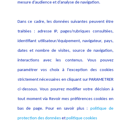
données
mesure d’audience et d’analyse de navigation.
Politique cookies
Contact
Dans ce cadre, les données suivantes peuvent être
Crédit Photo
traitées : adresse IP, pages/rubriques consultées,
identifiant utilisateur/équipement, navigateur, pays,
dates et nombre de visites, source de navigation,
interactions avec les contenus. Vous pouvez
paramétrer vos choix à l’exception des cookies
strictement nécessaires en cliquant sur PARAMETRER
ci-dessous. Vous pourrez modifier votre décision à
tout moment via Revoir mes préférences cookies en
bas de page. Pour en savoir plus :
politique de
protection des données
et
politique cookies