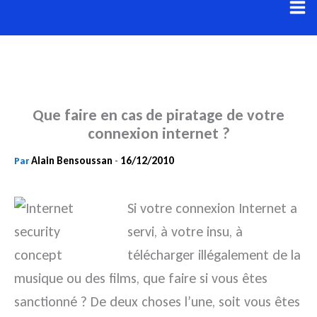
Aller
au
contenu
Que faire en cas de piratage de votre
connexion internet ?
Alain Bensoussan
16/12/2010
Par
-
Si votre connexion Internet a
servi, à votre insu, à
télécharger illégalement de la
musique ou des films, que faire si vous êtes
sanctionné ? De deux choses l’une, soit vous êtes