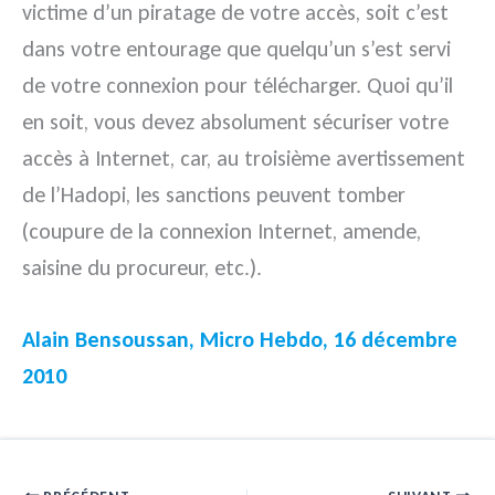
victime d’un piratage de votre accès, soit c’est
dans votre entourage que quelqu’un s’est servi
de votre connexion pour télécharger.
Quoi qu’il
en soit, vous devez absolument sécuriser votre
accès à Internet, car, au troisième avertissement
de l’Hadopi, les sanctions peuvent tomber
(coupure de la connexion Internet, amende,
saisine du procureur, etc.).
Alain Bensoussan, Micro Hebdo, 16 décembre
2010