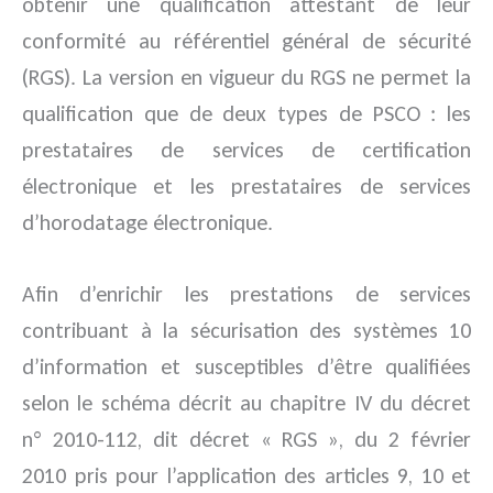
obtenir une qualification attestant de leur
conformité au référentiel général de sécurité
(RGS). La version en vigueur du RGS ne permet la
qualification que de deux types de PSCO : les
prestataires de services de certification
électronique et les prestataires de services
d’horodatage électronique.
Afin d’enrichir les prestations de services
contribuant à la sécurisation des systèmes 10
d’information et susceptibles d’être qualifiées
selon le schéma décrit au chapitre IV du décret
n° 2010-112, dit décret « RGS », du 2 février
2010 pris pour l’application des articles 9, 10 et