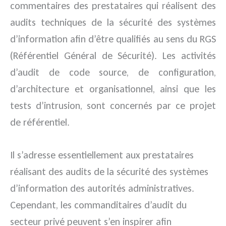
commentaires des prestataires qui réalisent des
audits techniques de la sécurité des systèmes
d’information afin d’être qualifiés au sens du RGS
(Référentiel Général de Sécurité).
Les activités
d’audit de code source, de configuration,
d’architecture et organisationnel, ainsi que les
tests d’intrusion, sont concernés par ce projet
de référentiel.
Il s’adresse essentiellement aux prestataires
réalisant des audits de la sécurité des systèmes
d’information des autorités administratives.
Cependant, les commanditaires d’audit du
secteur privé peuvent s’en inspirer afin