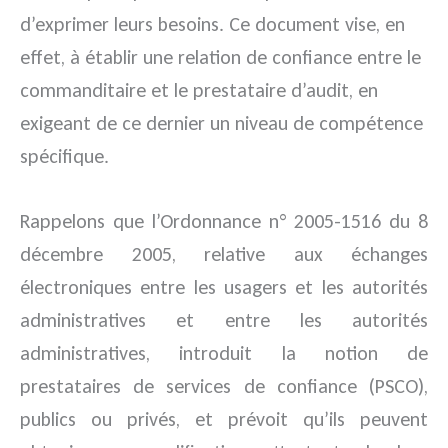
d’exprimer leurs besoins. Ce document vise, en
effet, à établir une relation de confiance entre le
commanditaire et le prestataire d’audit, en
exigeant de ce dernier un niveau de compétence
spécifique.
Rappelons que l’Ordonnance n° 2005-1516 du 8
décembre 2005, relative aux échanges
électroniques entre les usagers et les autorités
administratives et entre les autorités
administratives, introduit la notion de
prestataires de services de confiance (PSCO),
publics ou privés, et prévoit qu’ils peuvent