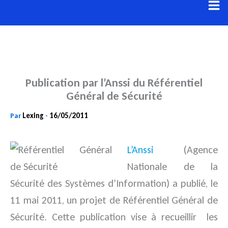
Aller
au
contenu
Publication par l’Anssi du Référentiel
Général de Sécurité
Lexing
16/05/2011
Par
-
L’Anssi
(Agence
Nationale de la
Sécurité des Systèmes d’Information) a publié, le
11 mai 2011, un projet de Référentiel Général de
Sécurité. Cette publication vise à recueillir les