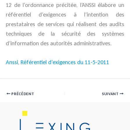
12 de l’ordonnance précitée, l’ANSSI élabore un
référentiel d’exigences à l’intention des
prestataires de services qui réalisent des audits
techniques de la sécurité des systèmes
d’information des autorités administratives.
Anssi, Référentiel d’exigences du 11-5-2011
PRÉCÉDENT
SUIVANT