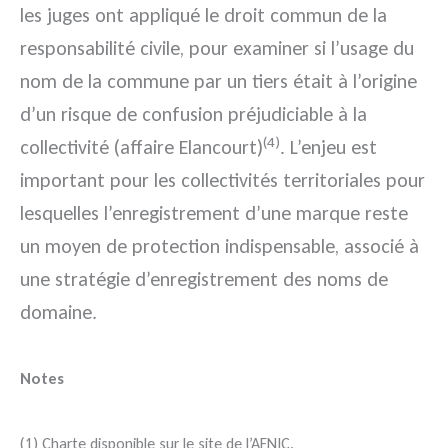
les juges ont appliqué le droit commun de la
responsabilité civile, pour examiner si l’usage du
nom de la commune par un tiers était à l’origine
d’un risque de confusion préjudiciable à la
(4)
collectivité (affaire Elancourt)
. L’enjeu est
important pour les collectivités territoriales pour
lesquelles l’enregistrement d’une marque reste
un moyen de protection indispensable, associé à
une stratégie d’enregistrement des noms de
domaine.
Notes
(1) Charte disponible sur le site de l’AFNIC.