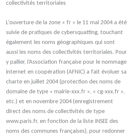
collectivités territoriales
L’ouverture de la zone « fr » le 11 mai 2004 a été
suivie de pratiques de cybersquatting, touchant
également les noms géographiques qui sont
aussi les noms des collectivités territoriales. Pour
y pallier, l’Association française pour le nommage
internet en coopération (AFNIC) a fait évoluer sa
charte en juillet 2004 (protection des noms de
domaine de type « mairie-xxx.fr », « cg-xxx.fr »,
etc.) et en novembre 2004 (enregistrement
direct des noms de collectivités de type
www.paris.fr, en fonction de la liste INSEE des
noms des communes françaises), pour redonner