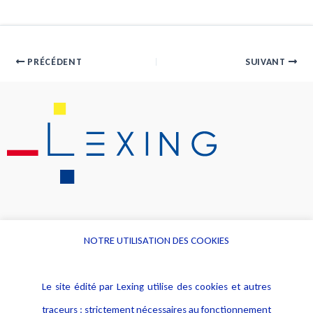
PRÉCÉDENT
SUIVANT
NOTRE UTILISATION DES COOKIES
Informations
Navigation
Le site édité par Lexing utilise des cookies et autres
Alerte professionnelle
Activités
traceurs : strictement nécessaires au fonctionnement
Déclaration d'accessibilité