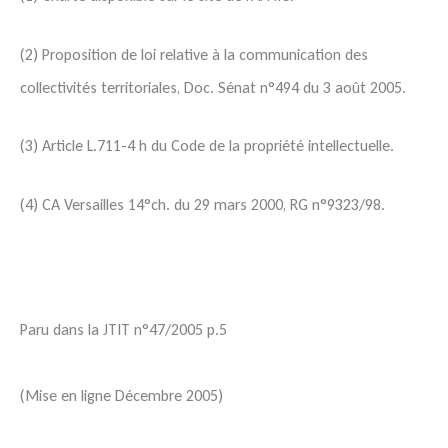
(2) Proposition de loi relative à la communication des
collectivités territoriales, Doc. Sénat n°494 du 3 août 2005.
(3) Article L.711-4 h du Code de la propriété intellectuelle.
(4) CA Versailles 14°ch. du 29 mars 2000, RG n°9323/98.
Paru dans la JTIT n°47/2005 p.5
(Mise en ligne Décembre 2005)