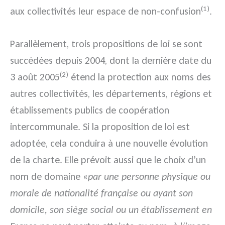
(1)
aux collectivités leur espace de non-confusion
.
Parallèlement, trois propositions de loi se sont
succédées depuis 2004, dont la dernière date du
(2)
3 août 2005
étend la protection aux noms des
autres collectivités, les départements, régions et
établissements publics de coopération
intercommunale. Si la proposition de loi est
adoptée, cela conduira à une nouvelle évolution
de la charte. Elle prévoit aussi que le choix d’un
nom de domaine «
par une personne physique ou
morale de nationalité française ou ayant son
domicile, son siège social ou un établissement en