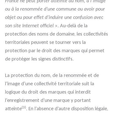
France ne peut porter atteinte au nom, à l’image
ou à la renommée d’une commune ou avoir pour
objet ou pour effet d’induire une confusion avec
son site Internet officiel
». Au-delà de la
protection des noms de domaine, les collectivités
territoriales peuvent se tourner vers la
protection par le droit des marques qui permet
de protéger les signes distinctifs.
La protection du nom, de la renommée et de
l’image d’une collectivité territoriale suit la
logique du droit des marques qui interdit
l’enregistrement d’une marque y portant
(3)
atteinte
. En l’absence d’autre disposition légale,