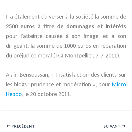
Il a étalement dû verser à la société la somme de
2500 euros à titre de dommages et intérêts
pour l’atteinte causée à son image, et à son
dirigeant, la somme de 1000 euros en réparation
du préjudice moral (TGI Montpellier, 7-7-2011).
Alain Bensoussan, « Insatisfaction des clients sur
les blogs : prudence et modération », pour
Micro
Hebdo
, le 20 octobre 2011.
PRÉCÉDENT
SUIVANT