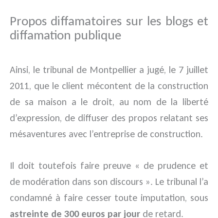
Propos diffamatoires sur les blogs et
diffamation publique
Ainsi, le tribunal de Montpellier a jugé, le 7 juillet
2011, que le client mécontent de la construction
de sa maison a le droit, au nom de la liberté
d’expression, de diffuser des propos relatant ses
mésaventures avec l’entreprise de construction.
Il doit toutefois faire preuve « de prudence et
de modération dans son discours ». Le tribunal l’a
condamné à faire cesser toute imputation, sous
astreinte de 300 euros par jour
de retard.