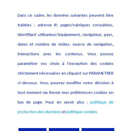
Politique cookies
Contact
Dans ce cadre, les données suivantes peuvent être
Crédit Photo
traitées : adresse IP, pages/rubriques consultées,
identifiant utilisateur/équipement, navigateur, pays,
dates et nombre de visites, source de navigation,
interactions avec les contenus. Vous pouvez
paramétrer vos choix à l’exception des cookies
strictement nécessaires en cliquant sur PARAMETRER
ci-dessous. Vous pourrez modifier votre décision à
tout moment via Revoir mes préférences cookies en
bas de page. Pour en savoir plus :
politique de
protection des données
et
politique cookies