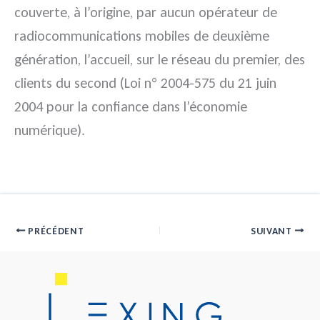
couverte, à l’origine, par aucun opérateur de
radiocommunications mobiles de deuxième
génération, l’accueil, sur le réseau du premier, des
clients du second (Loi n° 2004-575 du 21 juin
2004 pour la confiance dans l’économie
numérique).
PRÉCÉDENT
SUIVANT