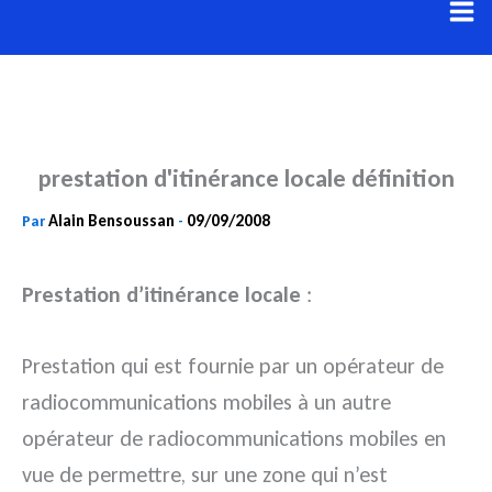
Aller
au
contenu
prestation d'itinérance locale définition
Alain Bensoussan
09/09/2008
Par
-
Prestation d’itinérance locale
:
Prestation qui est fournie par un opérateur de
radiocommunications mobiles à un autre
opérateur de radiocommunications mobiles en
vue de permettre, sur une zone qui n’est