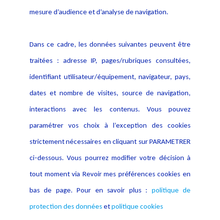
Publications
données
mesure d’audience et d’analyse de navigation.
Politique cookies
Contact
Dans ce cadre, les données suivantes peuvent être
Crédit Photo
traitées : adresse IP, pages/rubriques consultées,
identifiant utilisateur/équipement, navigateur, pays,
dates et nombre de visites, source de navigation,
interactions avec les contenus. Vous pouvez
paramétrer vos choix à l’exception des cookies
strictement nécessaires en cliquant sur PARAMETRER
ci-dessous. Vous pourrez modifier votre décision à
tout moment via Revoir mes préférences cookies en
bas de page. Pour en savoir plus :
politique de
protection des données
et
politique cookies