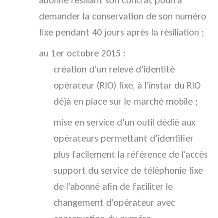
abonné résiliant son contrat pourra
demander la conservation de son numéro
fixe pendant 40 jours après la résiliation ;
au 1er octobre 2015 :
création d’un relevé d’identité
opérateur (RIO) fixe, à l’instar du RIO
déjà en place sur le marché mobile ;
mise en service d’un outil dédié aux
opérateurs permettant d’identifier
plus facilement la référence de l’accès
support du service de téléphonie fixe
de l’abonné afin de faciliter le
changement d’opérateur avec