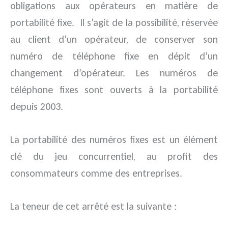
obligations aux opérateurs en matière de
portabilité fixe. Il s’agit de la possibilité, réservée
au client d’un opérateur, de conserver son
numéro de téléphone fixe en dépit d’un
changement d’opérateur. Les numéros de
téléphone fixes sont ouverts à la portabilité
depuis 2003.
La portabilité des numéros fixes est un élément
clé du jeu concurrentiel, au profit des
consommateurs comme des entreprises.
La teneur de cet arrêté est la suivante :