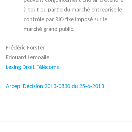
à tout ou partie du marché entreprise le
contrôle par RIO fixe imposé sur le
marché grand public.
Frédéric Forster
Edouard Lemoalle
Lexing Droit Télécoms
Arcep, Décision 2013-0830 du 25-6-2013