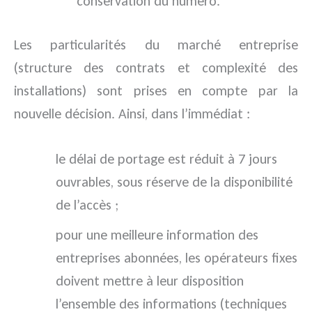
conservation du numéro.
Les particularités du marché entreprise
(structure des contrats et complexité des
installations) sont prises en compte par la
nouvelle décision. Ainsi, dans l’immédiat :
le délai de portage est réduit à 7 jours
ouvrables, sous réserve de la disponibilité
de l’accès ;
pour une meilleure information des
entreprises abonnées, les opérateurs fixes
doivent mettre à leur disposition
l’ensemble des informations (techniques