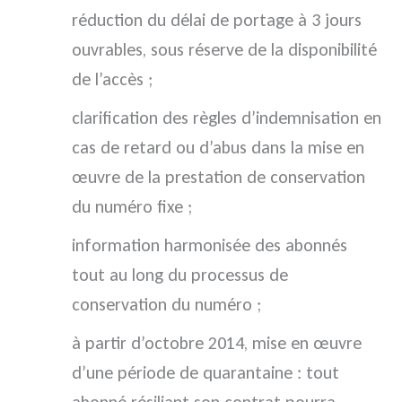
réduction du délai de portage à 3 jours
ouvrables, sous réserve de la disponibilité
de l’accès ;
clarification des règles d’indemnisation en
cas de retard ou d’abus dans la mise en
œuvre de la prestation de conservation
du numéro fixe ;
information harmonisée des abonnés
tout au long du processus de
conservation du numéro ;
à partir d’octobre 2014, mise en œuvre
d’une période de quarantaine : tout