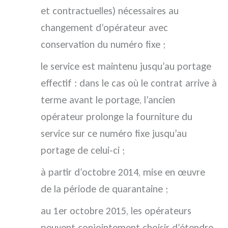
et contractuelles) nécessaires au
changement d’opérateur avec
conservation du numéro fixe ;
le service est maintenu jusqu’au portage
effectif : dans le cas où le contrat arrive à
terme avant le portage, l’ancien
opérateur prolonge la fourniture du
service sur ce numéro fixe jusqu’au
portage de celui-ci ;
à partir d’octobre 2014, mise en œuvre
de la période de quarantaine ;
au 1er octobre 2015, les opérateurs
peuvent conjointement choisir d’étendre