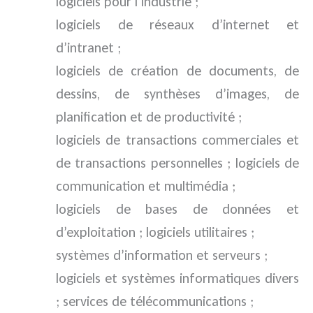
logiciels pour l’industrie ;
logiciels de réseaux d’internet et
d’intranet ;
logiciels de création de documents, de
dessins, de synthèses d’images, de
planification et de productivité ;
logiciels de transactions commerciales et
de transactions personnelles ; logiciels de
communication et multimédia ;
logiciels de bases de données et
d’exploitation ; logiciels utilitaires ;
systèmes d’information et serveurs ;
logiciels et systèmes informatiques divers
; services de télécommunications ;