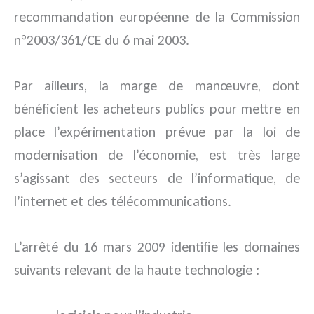
recommandation européenne de la Commission
n°2003/361/CE du 6 mai 2003.
Par ailleurs, la marge de manœuvre, dont
bénéficient les acheteurs publics pour mettre en
place l’expérimentation prévue par la loi de
modernisation de l’économie, est très large
s’agissant des secteurs de l’informatique, de
l’internet et des télécommunications.
L’arrêté du 16 mars 2009 identifie les domaines
suivants relevant de la haute technologie :