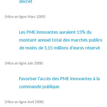
décret
(Mise en ligne Mars 2009)
Les PME innovantes auraient 15% du
montant annuel total des marchés publics
de moins de 5,15 millions d’euros réservé
(Mise en ligne Juin 2008)
Favoriser l’accès des PME innovantes à la
commande publique
(Mise en ligne Avril 2008)