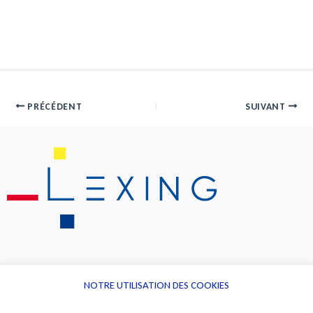
PRÉCÉDENT
SUIVANT
NOTRE UTILISATION DES COOKIES
Informations
Navigation