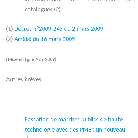
catalogues (2).
(1)
Décret n°2009-245 du 2 mars 2009
(2)
Arrêté du 16 mars 2009
(Mise en ligne Avril 2009)
Autres brèves
Passation de marchés publics de haute
technologie avec des PME : un nouveau