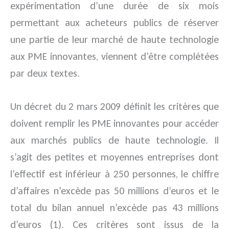
expérimentation d’une durée de six mois
permettant aux acheteurs publics de réserver
une partie de leur marché de haute technologie
aux PME innovantes, viennent d’être complétées
par deux textes.
Un décret du 2 mars 2009 définit les critères que
doivent remplir les PME innovantes pour accéder
aux marchés publics de haute technologie. Il
s’agit des petites et moyennes entreprises dont
l’effectif est inférieur à 250 personnes, le chiffre
d’affaires n’excède pas 50 millions d’euros et le
total du bilan annuel n’excède pas 43 millions
d’euros (1). Ces critères sont issus de la