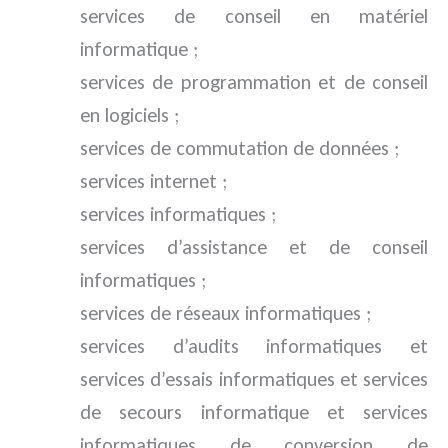
services de conseil en matériel
informatique ;
services de programmation et de conseil
en logiciels ;
services de commutation de données ;
services internet ;
services informatiques ;
services d’assistance et de conseil
informatiques ;
services de réseaux informatiques ;
services d’audits informatiques et
services d’essais informatiques et services
de secours informatique et services
informatiques de conversion de