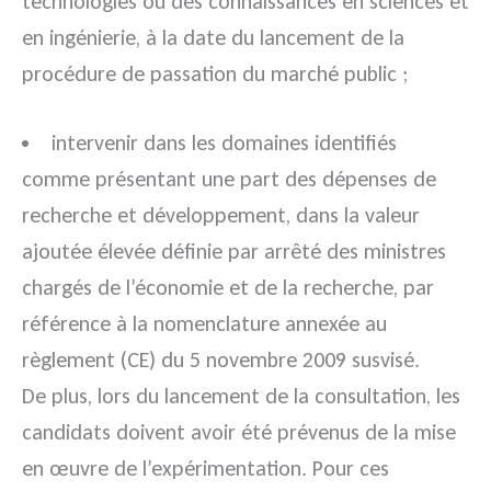
technologies ou des connaissances en sciences et
en ingénierie, à la date du lancement de la
procédure de passation du marché public ;
intervenir dans les domaines identifiés
comme présentant une part des dépenses de
recherche et développement, dans la valeur
ajoutée élevée définie par arrêté des ministres
chargés de l’économie et de la recherche, par
référence à la nomenclature annexée au
règlement (CE) du 5 novembre 2009 susvisé.
De plus, lors du lancement de la consultation, les
candidats doivent avoir été prévenus de la mise
en œuvre de l’expérimentation. Pour ces