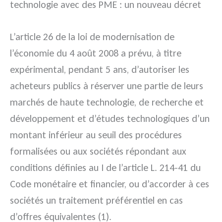
technologie avec des PME : un nouveau décret
L’article 26 de la loi de modernisation de
l’économie du 4 août 2008 a prévu, à titre
expérimental, pendant 5 ans, d’autoriser les
acheteurs publics à réserver une partie de leurs
marchés de haute technologie, de recherche et
développement et d’études technologiques d’un
montant inférieur au seuil des procédures
formalisées ou aux sociétés répondant aux
conditions définies au I de l’article L. 214-41 du
Code monétaire et financier, ou d’accorder à ces
sociétés un traitement préférentiel en cas
d’offres équivalentes (1).