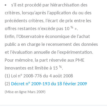
s’il est procédé par hiérarchisation des
critères, lorsqu’après l’application du ou des
précédents critères, l’écart de prix entre les
%
offres restantes n’excède pas 10
».
Enfin, l’Observatoire économique de l’achat
public a en charge le recensement des données
et l’évaluation annuelle de l’expérimentation.
Pour mémoire, la part réservée aux PME
%
innovantes est limitée à 15
.
(1) Loi n° 2008-776 du 4 août 2008
(2)
Décret n° 2009-193 du 18 février 2009
(Mise en ligne Mars 2009)