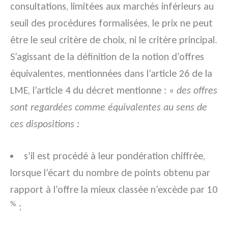
consultations, limitées aux marchés inférieurs au
seuil des procédures formalisées, le prix ne peut
être le seul critère de choix, ni le critère principal.
S’agissant de la définition de la notion d’offres
équivalentes, mentionnées dans l’article 26 de la
LME, l’article 4 du décret mentionne : «
des offres
sont regardées comme équivalentes au sens de
ces dispositions :
s’il est procédé à leur pondération chiffrée,
lorsque l’écart du nombre de points obtenu par
rapport à l’offre la mieux classée n’excède par 10
%
;