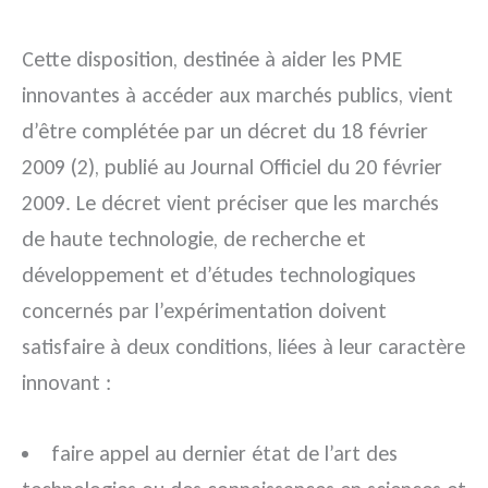
Cette disposition, destinée à aider les PME
innovantes à accéder aux marchés publics, vient
d’être complétée par un décret du 18 février
2009 (2), publié au Journal Officiel du 20 février
2009. Le décret vient préciser que les marchés
de haute technologie, de recherche et
développement et d’études technologiques
concernés par l’expérimentation doivent
satisfaire à deux conditions, liées à leur caractère
innovant :
faire appel au dernier état de l’art des