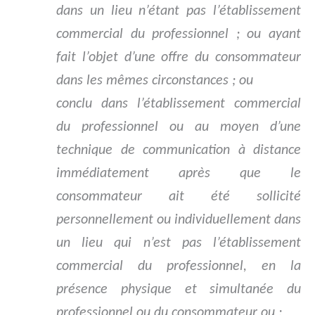
dans un lieu n’étant pas l’établissement
commercial du professionnel ; ou ayant
fait l’objet d’une offre du consommateur
dans les mêmes circonstances ; ou
conclu dans l’établissement commercial
du professionnel ou au moyen d’une
technique de communication à distance
immédiatement après que le
consommateur ait été sollicité
personnellement ou individuellement dans
un lieu qui n’est pas l’établissement
commercial du professionnel, en la
présence physique et simultanée du
professionnel ou du consommateur ou ;