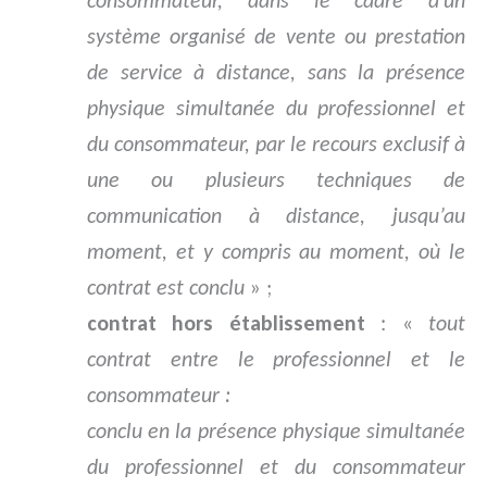
consommateur, dans le cadre d’un
système organisé de vente ou prestation
de service à distance, sans la présence
physique simultanée du professionnel et
du consommateur, par le recours exclusif à
une ou plusieurs techniques de
communication à distance, jusqu’au
moment, et y compris au moment, où le
contrat est conclu
» ;
contrat hors établissement
: «
tout
contrat entre le professionnel et le
consommateur :
conclu en la présence physique simultanée
du professionnel et du consommateur