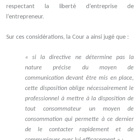
respectant la liberté d’entreprise de
l’entrepreneur.
Sur ces considérations, la Cour a ainsi jugé que :
« si la directive ne détermine pas la
nature précise du moyen de
communication devant être mis en place,
cette disposition oblige nécessairement le
professionnel à mettre à la disposition de
tout consommateur un moyen de
consommation qui permette à ce dernier
de le contacter rapidement et de
communiquer avec lui efficacement » ;