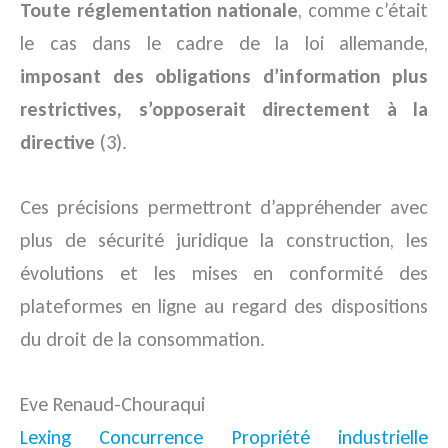
Toute réglementation nationale
, comme c’était
le cas dans le cadre de la loi allemande,
imposant des obligations d’information plus
restrictives, s’opposerait directement à la
directive
(3).
Ces précisions permettront d’appréhender avec
plus de sécurité juridique la construction, les
évolutions et les mises en conformité des
plateformes en ligne au regard des dispositions
du droit de la consommation.
Eve Renaud-Chouraqui
Lexing Concurrence
Propriété industrielle