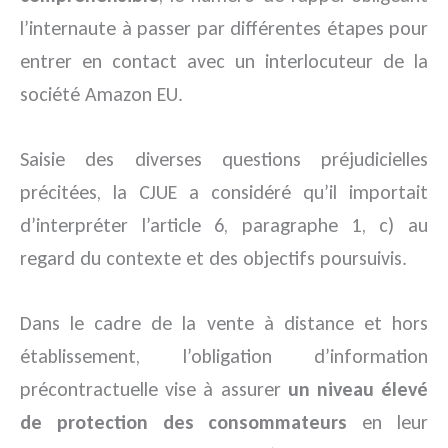
l’internaute à passer par différentes étapes pour
entrer en contact avec un interlocuteur de la
société Amazon EU.
Saisie des diverses questions préjudicielles
précitées, la CJUE a considéré qu’il importait
d’interpréter l’article 6, paragraphe 1, c) au
regard du contexte et des objectifs poursuivis.
Dans le cadre de la vente à distance et hors
établissement, l’obligation d’information
précontractuelle vise à assurer
un niveau élevé
de protection des consommateurs
en leur