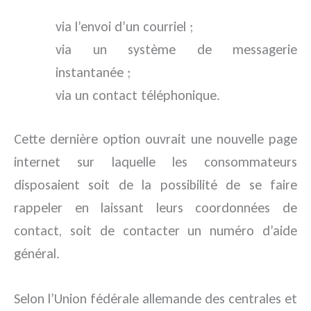
via l’envoi d’un courriel ;
via un système de messagerie
instantanée ;
via un contact téléphonique.
Cette dernière option ouvrait une nouvelle page
internet sur laquelle les consommateurs
disposaient soit de la possibilité de se faire
rappeler en laissant leurs coordonnées de
contact, soit de contacter un numéro d’aide
général.
Selon l’Union fédérale allemande des centrales et