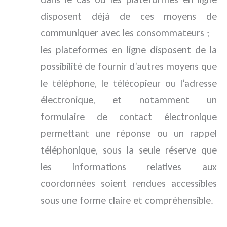
disposent déjà de ces moyens de
communiquer avec les consommateurs ;
les plateformes en ligne disposent de la
possibilité de fournir d’autres moyens que
le téléphone, le télécopieur ou l’adresse
électronique, et notamment un
formulaire de contact électronique
permettant une réponse ou un rappel
téléphonique, sous la seule réserve que
les informations relatives aux
coordonnées soient rendues accessibles
sous une forme claire et compréhensible.