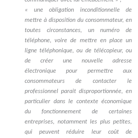
« une obligation inconditionnelle de
mettre à disposition du consommateur, en
toutes circonstances, un numéro de
téléphone, voire de mettre en place un
ligne téléphonique, ou de télécopieur, ou
de créer une nouvelle adresse
électronique pour permettre aux
consommateurs de contacter le
professionnel parait disproportionnée, en
particulier dans le contexte économique
du fonctionnement de certaines
entreprises, notamment les plus petites,
qui peuvent réduire leur coût de