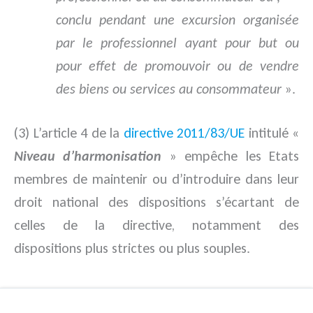
conclu pendant une excursion organisée
par le professionnel ayant pour but ou
pour effet de promouvoir ou de vendre
des biens ou services au consommateur
».
(3) L’article 4 de la
directive 2011/83/UE
intitulé «
Niveau d’harmonisation
» empêche les Etats
membres de maintenir ou d’introduire dans leur
droit national des dispositions s’écartant de
celles de la directive, notamment des
dispositions plus strictes ou plus souples.