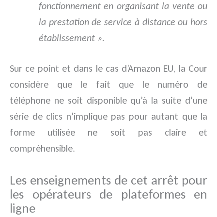
fonctionnement en organisant la vente ou
la prestation de service à distance ou hors
établissement ».
Sur ce point et dans le cas d’Amazon EU, la Cour
considère que le fait que le numéro de
téléphone ne soit disponible qu’à la suite d’une
série de clics n’implique pas pour autant que la
forme utilisée ne soit pas claire et
compréhensible.
Les enseignements de cet arrêt pour
les opérateurs de plateformes en
ligne