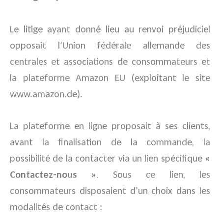
Le litige ayant donné lieu au renvoi préjudiciel
opposait l’Union fédérale allemande des
centrales et associations de consommateurs et
la plateforme Amazon EU (exploitant le site
www.amazon.de).
La plateforme en ligne proposait à ses clients,
avant la finalisation de la commande, la
possibilité de la contacter via un lien spécifique
«
Contactez-nous »
. Sous ce lien, les
consommateurs disposaient d’un choix dans les
modalités de contact :