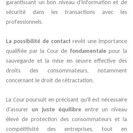
garantissant un bon niveau d’information et de
sécurité dans les transactions avec les
professionnels.
La possibilité de contact
revêt une importance
qualifiée par la Cour de
fondamentale
pour la
sauvegarde et la mise en œuvre effective des
droits des consommateurs, notamment
concernant le droit de rétractation.
La Cour poursuit en précisant qu’il est nécessaire
d’assurer
un juste équilibre
entre un niveau
élevé de protection des consommateurs et la
compétitivité des entreprises, tout en