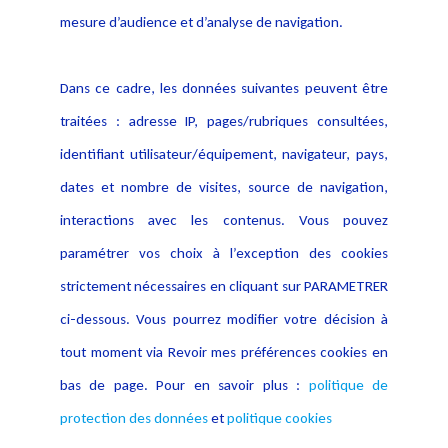
données
mesure d’audience et d’analyse de navigation.
Politique cookies
Contact
Dans ce cadre, les données suivantes peuvent être
Crédit Photo
traitées : adresse IP, pages/rubriques consultées,
identifiant utilisateur/équipement, navigateur, pays,
dates et nombre de visites, source de navigation,
interactions avec les contenus. Vous pouvez
paramétrer vos choix à l’exception des cookies
strictement nécessaires en cliquant sur PARAMETRER
ci-dessous. Vous pourrez modifier votre décision à
tout moment via Revoir mes préférences cookies en
bas de page. Pour en savoir plus :
politique de
protection des données
et
politique cookies