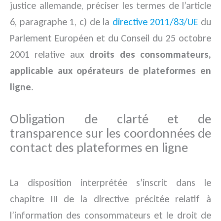
justice allemande,
préciser les termes de l’article
6, paragraphe 1, c) de la
directive 2011/83/UE
du
Parlement Européen et du Conseil du 25 octobre
2001 relative aux
droits des consommateurs,
applicable aux opérateurs de plateformes en
ligne
.
Obligation de clarté et de
transparence sur les coordonnées de
contact des plateformes en ligne
La disposition interprétée s’inscrit dans le
chapitre III de la directive précitée relatif à
l’information des consommateurs et le droit de