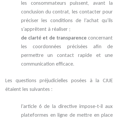
les consommateurs puissent, avant la
conclusion du contrat, les contacter pour
préciser les conditions de l’achat qu’ils
s’apprêtent à réaliser ;
de clarté et de transparence
concernant
les coordonnées précisées afin de
permettre un contact rapide et une
communication efficace.
Les questions préjudicielles posées à la CJUE
étaient les suivantes :
l’article 6 de la directive impose-t-il aux
plateformes en ligne de mettre en place