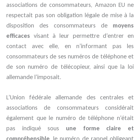
associations de consommateurs, Amazon EU ne
respectait pas son obligation légale de mise à la
disposition des consommateurs de
moyens
efficaces
visant à leur permettre d’entrer en
contact avec elle, en n’informant pas les
consommateurs de ses numéros de téléphone et
de son numéro de télécopieur, ainsi que la loi
allemande l’imposait.
L’Union fédérale allemande des centrales et
associations de consommateurs considérait
également que le numéro de téléphone n’était
pas indiqué sous
une forme claire et
compréhensible
, le numéro de rappel obligeant