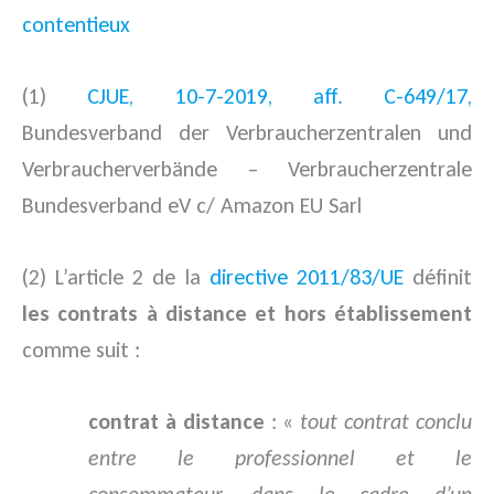
contentieux
(1)
CJUE, 10-7-2019, aff. C-649/17,
Bundesverband der Verbraucherzentralen und
Verbraucherverbände – Verbraucherzentrale
Bundesverband eV c/ Amazon EU Sarl
(2) L’article 2 de la
directive 2011/83/UE
définit
les contrats à distance et hors établissement
comme suit :
contrat à distance
: «
tout contrat conclu
entre le professionnel et le