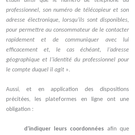
professionnel, son numéro de télécopieur et son
adresse électronique, lorsqu’ils sont disponibles,
pour permettre au consommateur de le contacter
rapidement et de communiquer avec lui
efficacement et, le cas échéant, l’adresse
géographique et l’identité du professionnel pour
le compte duquel il agit
».
Aussi, et en application des dispositions
précitées, les plateformes en ligne ont une
obligation :
d’indiquer leurs coordonnées
afin que