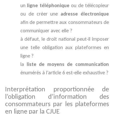
un
ligne téléphonique
ou de télécopieur
ou de créer une
adresse électronique
afin de permettre aux consommateurs de
communiquer avec elle ?
à défaut, le droit national peut-il imposer
une telle obligation aux plateformes en
ligne ?
la
liste de moyens de communication
énumérés à l’article 6 est-elle exhaustive ?
Interprétation proportionnée de
l’obligation d’information des
consommateurs par les plateformes
en ligne par la CJUE