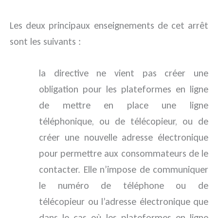
Les deux principaux enseignements de cet arrêt
sont les suivants :
la directive ne vient pas créer une
obligation pour les plateformes en ligne
de mettre en place une ligne
téléphonique, ou de télécopieur, ou de
créer une nouvelle adresse électronique
pour permettre aux consommateurs de le
contacter. Elle n’impose de communiquer
le numéro de téléphone ou de
télécopieur ou l’adresse électronique que
dans le cas où les plateformes en ligne