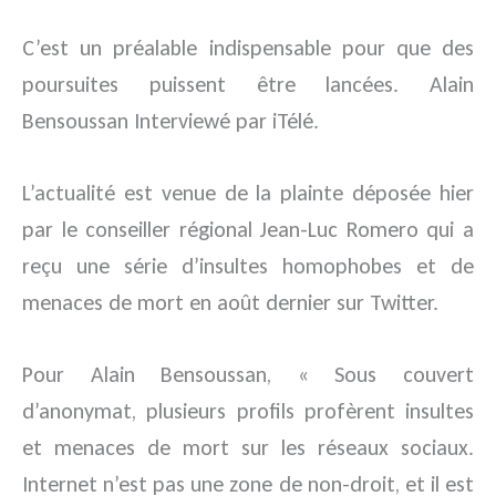
C’est un préalable indispensable pour que des
poursuites puissent être lancées. Alain
Bensoussan Interviewé par iTélé.
L’actualité est venue de la plainte déposée hier
par le conseiller régional Jean-Luc Romero qui a
reçu une série d’insultes homophobes et de
menaces de mort en août dernier sur Twitter.
Pour Alain Bensoussan, « Sous couvert
d’anonymat, plusieurs profils profèrent insultes
et menaces de mort sur les réseaux sociaux.
Internet n’est pas une zone de non-droit, et il est