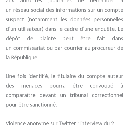
aux autorités judiciaires de demander à
un réseau social des informations sur un compte
suspect (notamment les données personnelles
d’un utilisateur) dans le cadre d’une enquête. Le
dépôt de plainte peut être fait dans
un commissariat ou par courrier au procureur de
la République.
Une fois identifié, le titulaire du compte auteur
des menaces pourra être convoqué à
comparaître devant un tribunal correctionnel
pour être sanctionné.
Violence anonyme sur Twitter : interview du 2