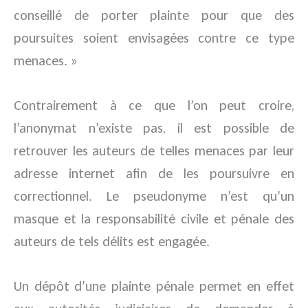
conseillé de porter plainte pour que des
poursuites soient envisagées contre ce type
menaces. »
Contrairement à ce que l’on peut croire,
l’anonymat n’existe pas, il est possible de
retrouver les auteurs de telles menaces par leur
adresse internet afin de les poursuivre en
correctionnel. Le pseudonyme n’est qu’un
masque et la responsabilité civile et pénale des
auteurs de tels délits est engagée.
Un dépôt d’une plainte pénale permet en effet