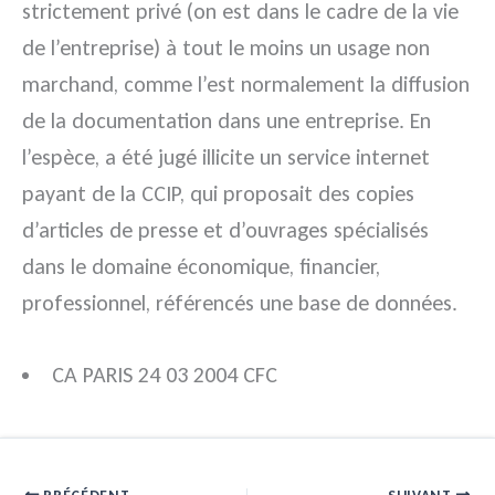
strictement privé (on est dans le cadre de la vie
de l’entreprise) à tout le moins un usage non
marchand, comme l’est normalement la diffusion
de la documentation dans une entreprise. En
l’espèce, a été jugé illicite un service internet
payant de la CCIP, qui proposait des copies
d’articles de presse et d’ouvrages spécialisés
dans le domaine économique, financier,
professionnel, référencés une base de données.
CA PARIS 24 03 2004 CFC