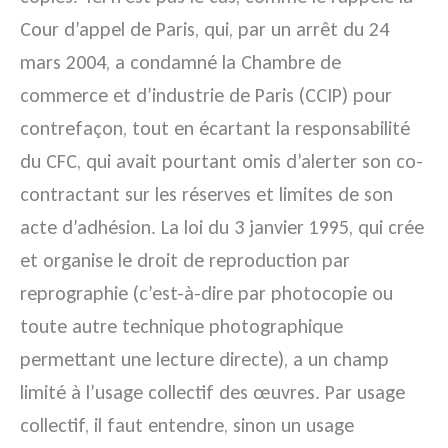
Cour d’appel de Paris, qui, par un arrêt du 24
mars 2004, a condamné la Chambre de
commerce et d’industrie de Paris (CCIP) pour
contrefaçon, tout en écartant la responsabilité
du CFC, qui avait pourtant omis d’alerter son co-
contractant sur les réserves et limites de son
acte d’adhésion. La loi du 3 janvier 1995, qui crée
et organise le droit de reproduction par
reprographie (c’est-à-dire par photocopie ou
toute autre technique photographique
permettant une lecture directe), a un champ
limité à l’usage collectif des œuvres. Par usage
collectif, il faut entendre, sinon un usage