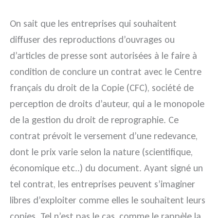
On sait que les entreprises qui souhaitent
diffuser des reproductions d’ouvrages ou
d’articles de presse sont autorisées à le faire à
condition de conclure un contrat avec le Centre
français du droit de la Copie (CFC), société de
perception de droits d’auteur, qui a le monopole
de la gestion du droit de reprographie. Ce
contrat prévoit le versement d’une redevance,
dont le prix varie selon la nature (scientifique,
économique etc..) du document. Ayant signé un
tel contrat, les entreprises peuvent s’imaginer
libres d’exploiter comme elles le souhaitent leurs
copies. Tel n’est pas le cas, comme le rappèle la