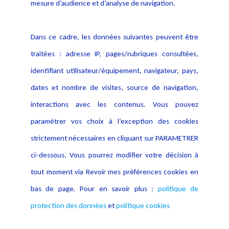
mesure d’audience et d’analyse de navigation.
Politique cookies
Contact
Dans ce cadre, les données suivantes peuvent être
Crédit Photo
traitées : adresse IP, pages/rubriques consultées,
identifiant utilisateur/équipement, navigateur, pays,
dates et nombre de visites, source de navigation,
interactions avec les contenus. Vous pouvez
paramétrer vos choix à l’exception des cookies
strictement nécessaires en cliquant sur PARAMETRER
ci-dessous. Vous pourrez modifier votre décision à
tout moment via Revoir mes préférences cookies en
bas de page. Pour en savoir plus :
politique de
protection des données
et
politique cookies